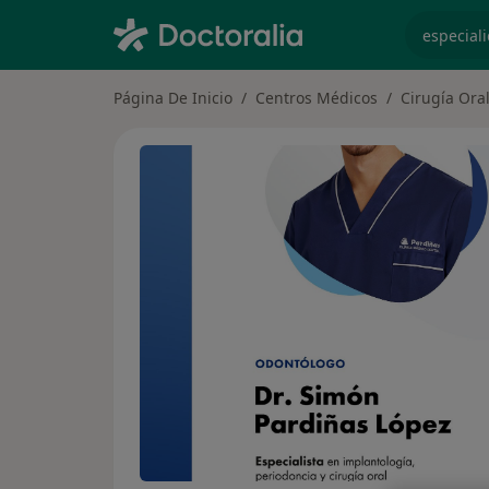
especiali
Página De Inicio
Centros Médicos
Cirugía Oral