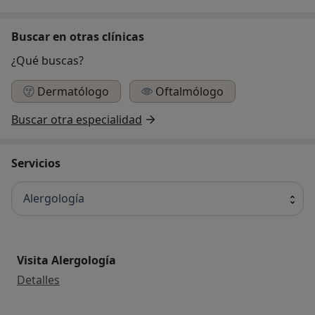
Buscar en otras clínicas
¿Qué buscas?
Dermatólogo
Oftalmólogo
Buscar otra especialidad
Servicios
Alergología
Visita Alergología
Visita Alergología
Detalles