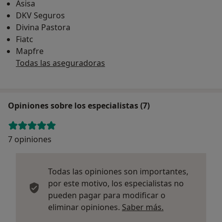
Asisa
DKV Seguros
Divina Pastora
Fiatc
Mapfre
Todas las aseguradoras
Opiniones sobre los especialistas (7)
7 opiniones
Todas las opiniones son importantes,
por este motivo, los especialistas no
pueden pagar para modificar o
Más informació
eliminar opiniones.
Saber más.