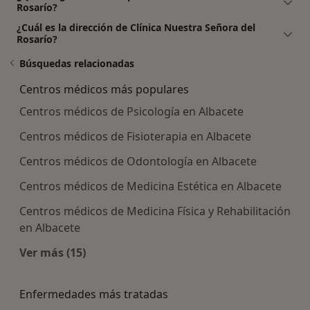
Rosarío?
¿Cuál es la dirección de Clínica Nuestra Señora del
Rosarío?
Búsquedas relacionadas
Centros médicos más populares
Centros médicos de Psicología en Albacete
Centros médicos de Fisioterapia en Albacete
Centros médicos de Odontología en Albacete
Centros médicos de Medicina Estética en Albacete
Centros médicos de Medicina Física y Rehabilitación
en Albacete
Ver más (15)
Más en esta categoría: Centros médicos más p
Enfermedades más tratadas