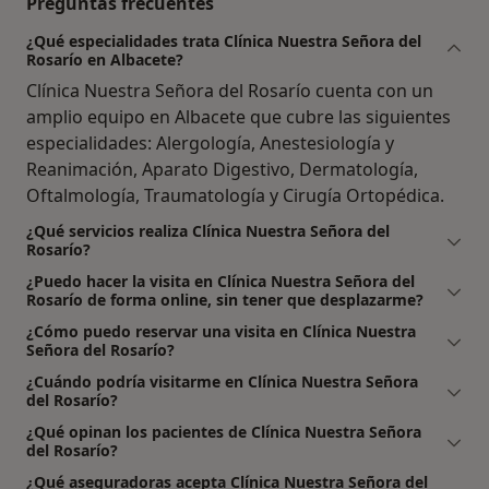
Preguntas frecuentes
¿Qué especialidades trata Clínica Nuestra Señora del
Rosarío en Albacete?
Clínica Nuestra Señora del Rosarío cuenta con un
amplio equipo en Albacete que cubre las siguientes
especialidades: Alergología, Anestesiología y
Reanimación, Aparato Digestivo, Dermatología,
Oftalmología, Traumatología y Cirugía Ortopédica.
¿Qué servicios realiza Clínica Nuestra Señora del
Rosarío?
¿Puedo hacer la visita en Clínica Nuestra Señora del
Rosarío de forma online, sin tener que desplazarme?
¿Cómo puedo reservar una visita en Clínica Nuestra
Señora del Rosarío?
¿Cuándo podría visitarme en Clínica Nuestra Señora
del Rosarío?
¿Qué opinan los pacientes de Clínica Nuestra Señora
del Rosarío?
¿Qué aseguradoras acepta Clínica Nuestra Señora del