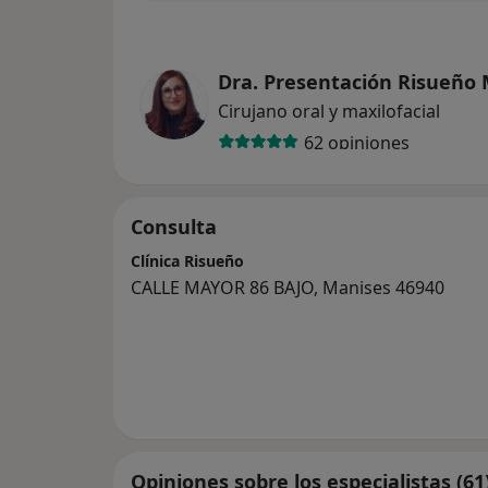
Dra. Presentación Risueño
Cirujano oral y maxilofacial
62 opiniones
Consulta
Clínica Risueño
CALLE MAYOR 86 BAJO, Manises 46940
Opiniones sobre los especialistas (61