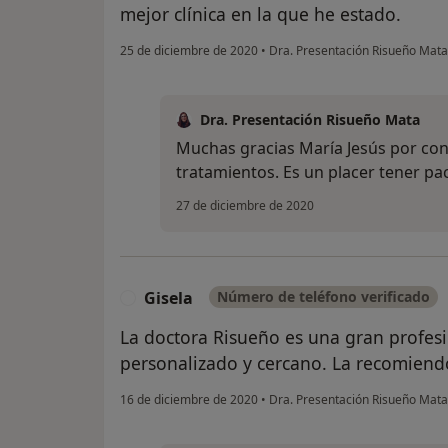
mejor clínica en la que he estado.
25 de diciembre de 2020
•
Dra. Presentación Risueño Mat
Dra. Presentación Risueño Mata
Muchas gracias María Jesús por conf
tratamientos. Es un placer tener pa
27 de diciembre de 2020
Gisela
Número de teléfono verificado
G
La doctora Risueño es una gran profesi
personalizado y cercano. La recomiend
16 de diciembre de 2020
•
Dra. Presentación Risueño Mat