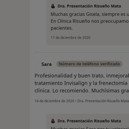
Dra. Presentación Risueño Mata
Muchas gracias Gisela, siempre es u
En Clínica Risueño nos preocupamos 
pacientes.
17 de diciembre de 2020
Sara
Número de teléfono verificado
S
Profesionalidad y buen trato, inmejorab
tratamiento Invisalign y la frenectomía
clínica. Lo recomiendo. Muchísimas gra
14 de diciembre de 2020
•
Dra. Presentación Risueño Mat
Dra. Presentación Risueño Mata