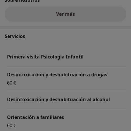
Ver más
Servicios
Primera visita Psicología Infantil
Desintoxicación y deshabituación a drogas
60 €
Desintoxicación y deshabituación al alcohol
Orientación a familiares
60 €