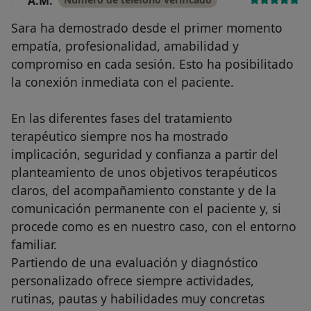
A.M.
A
Sara ha demostrado desde el primer momento
empatía, profesionalidad, amabilidad y
compromiso en cada sesión. Esto ha posibilitado
la conexión inmediata con el paciente.
En las diferentes fases del tratamiento
terapéutico siempre nos ha mostrado
implicación, seguridad y confianza a partir del
planteamiento de unos objetivos terapéuticos
claros, del acompañamiento constante y de la
comunicación permanente con el paciente y, si
procede como es en nuestro caso, con el entorno
familiar.
Partiendo de una evaluación y diagnóstico
personalizado ofrece siempre actividades,
rutinas, pautas y habilidades muy concretas