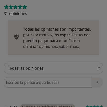
31 opiniones
Todas las opiniones son importantes,
por este motivo, los especialistas no
pueden pagar para modificar o
Más informació
eliminar opiniones.
Saber más.
Busca en opiniones
Número de teléfono verificado