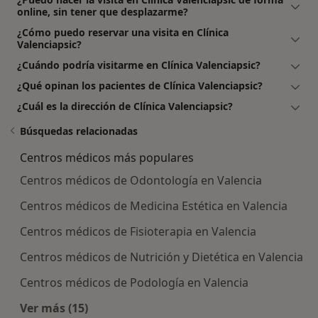
online, sin tener que desplazarme?
¿Cómo puedo reservar una visita en Clínica
Valenciapsic?
¿Cuándo podría visitarme en Clínica Valenciapsic?
¿Qué opinan los pacientes de Clínica Valenciapsic?
¿Cuál es la dirección de Clínica Valenciapsic?
Búsquedas relacionadas
Centros médicos más populares
Centros médicos de Odontología en Valencia
Centros médicos de Medicina Estética en Valencia
Centros médicos de Fisioterapia en Valencia
Centros médicos de Nutrición y Dietética en Valencia
Centros médicos de Podología en Valencia
Ver más (15)