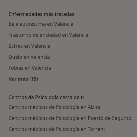
Más en esta categoría: Centros médicos más p
Enfermedades más tratadas
Baja autoestima en Valencia
Trastorno de ansiedad en Valencia
Estrés en Valencia
Duelo en Valencia
Fobias en Valencia
Ver más (15)
Más en esta categoría: Enfermedades más tra
Centros de Psicología cerca de ti
Centros médicos de Psicología en Alzira
Centros médicos de Psicología en Puerto de Sagunto
Centros médicos de Psicología en Torrent