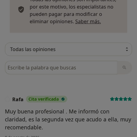
por este motivo, los especialistas no
pueden pagar para modificar o
Más informació
eliminar opiniones.
Saber más.
Busca en opiniones
Rafa
Cita verificada
R
Muy buena profesional . Me informó con
claridad, es la segunda vez que acudo a ella, muy
recomendable.