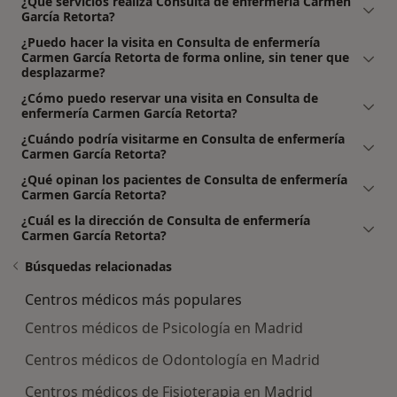
¿Qué servicios realiza Consulta de enfermería Carmen
García Retorta?
¿Puedo hacer la visita en Consulta de enfermería
Carmen García Retorta de forma online, sin tener que
desplazarme?
¿Cómo puedo reservar una visita en Consulta de
enfermería Carmen García Retorta?
¿Cuándo podría visitarme en Consulta de enfermería
Carmen García Retorta?
¿Qué opinan los pacientes de Consulta de enfermería
Carmen García Retorta?
¿Cuál es la dirección de Consulta de enfermería
Carmen García Retorta?
Búsquedas relacionadas
Centros médicos más populares
Centros médicos de Psicología en Madrid
Centros médicos de Odontología en Madrid
Centros médicos de Fisioterapia en Madrid