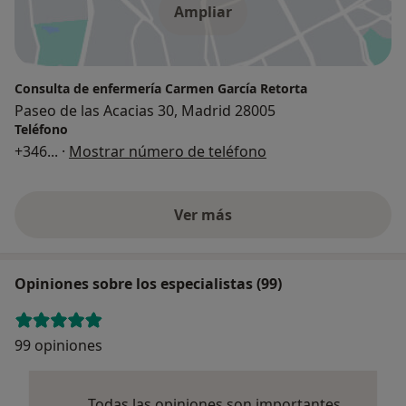
Ampliar
Consulta de enfermería Carmen García Retorta
Paseo de las Acacias 30, Madrid 28005
Teléfono
+346
... ·
Mostrar número de teléfono
Ver más
Opiniones sobre los especialistas (99)
99 opiniones
Todas las opiniones son importantes,