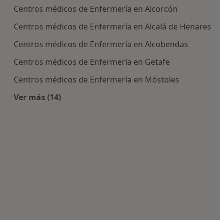
Centros médicos de Enfermería en Alcorcón
Centros médicos de Enfermería en Alcalá de Henares
Centros médicos de Enfermería en Alcobendas
Centros médicos de Enfermería en Getafe
Centros médicos de Enfermería en Móstoles
Ver más (14)
Más en esta categoría: Centros de Enfermería c