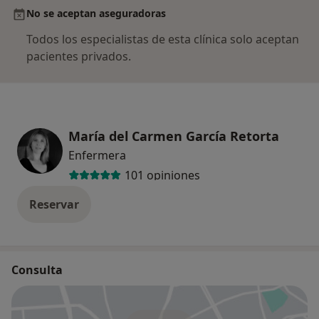
No se aceptan aseguradoras
Todos los especialistas de esta clínica solo aceptan
pacientes privados.
María del Carmen García Retorta
Enfermera
101 opiniones
Reservar
Consulta