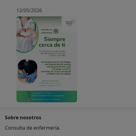
12/05/2026
Sobre nosotros
Consulta de enfermería.