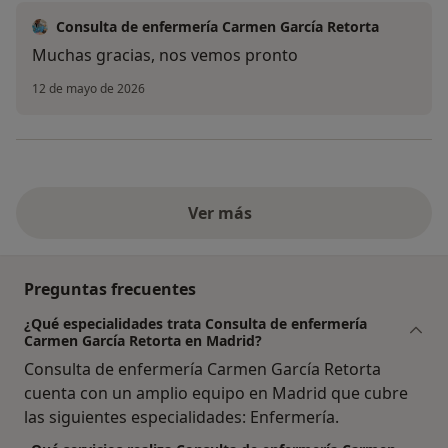
Consulta de enfermería Carmen García Retorta
Muchas gracias, nos vemos pronto
12 de mayo de 2026
Ver más
Preguntas frecuentes
¿Qué especialidades trata Consulta de enfermería
Carmen García Retorta en Madrid?
Consulta de enfermería Carmen García Retorta
cuenta con un amplio equipo en Madrid que cubre
las siguientes especialidades: Enfermería.