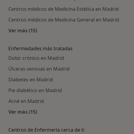
Centros médicos de Medicina Estética en Madrid
Centros médicos de Medicina General en Madrid
Ver más (15)
Más en esta categoría: Centros médicos más p
Enfermedades más tratadas
Dolor crónico en Madrid
Úlceras venosas en Madrid
Diabetes en Madrid
Pie diabético en Madrid
Acné en Madrid
Ver más (15)
Más en esta categoría: Enfermedades más tra
Centros de Enfermería cerca de ti