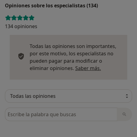
Opiniones sobre los especialistas (134)
134 opiniones
Todas las opiniones son importantes,
por este motivo, los especialistas no
pueden pagar para modificar o
Más informació
eliminar opiniones.
Saber más.
Busca en opiniones