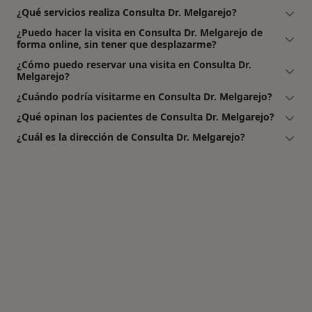
¿Qué servicios realiza Consulta Dr. Melgarejo?
¿Puedo hacer la visita en Consulta Dr. Melgarejo de
forma online, sin tener que desplazarme?
¿Cómo puedo reservar una visita en Consulta Dr.
Melgarejo?
¿Cuándo podría visitarme en Consulta Dr. Melgarejo?
¿Qué opinan los pacientes de Consulta Dr. Melgarejo?
¿Cuál es la dirección de Consulta Dr. Melgarejo?