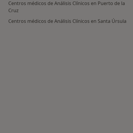
Centros médicos de Análisis Clínicos en Puerto de la
Cruz
Centros médicos de Análisis Clínicos en Santa Úrsula