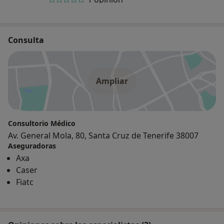
Consulta
Ampliar
Consultorio Médico
Av. General Mola, 80, Santa Cruz de Tenerife 38007
Aseguradoras
Axa
Caser
Fiatc