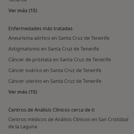
Ver más (15)
Más en esta categoría: Centros médicos más p
Enfermedades más tratadas
Aneurisma aórtico en Santa Cruz de Tenerife
Astigmatismo en Santa Cruz de Tenerife
Cáncer de próstata en Santa Cruz de Tenerife
Cáncer ovárico en Santa Cruz de Tenerife
Cáncer uterino en Santa Cruz de Tenerife
Ver más (15)
Más en esta categoría: Enfermedades más tra
Centros de Análisis Clínicos cerca de ti
Centros médicos de Análisis Clínicos en San Cristóbal
de la Laguna