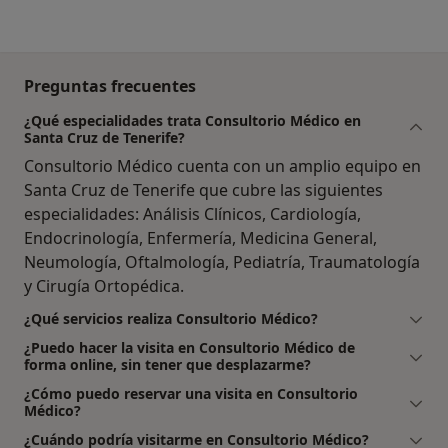
Preguntas frecuentes
¿Qué especialidades trata Consultorio Médico en
Santa Cruz de Tenerife?
Consultorio Médico cuenta con un amplio equipo en
Santa Cruz de Tenerife que cubre las siguientes
especialidades: Análisis Clínicos, Cardiología,
Endocrinología, Enfermería, Medicina General,
Neumología, Oftalmología, Pediatría, Traumatología
y Cirugía Ortopédica.
¿Qué servicios realiza Consultorio Médico?
¿Puedo hacer la visita en Consultorio Médico de
forma online, sin tener que desplazarme?
¿Cómo puedo reservar una visita en Consultorio
Médico?
¿Cuándo podría visitarme en Consultorio Médico?