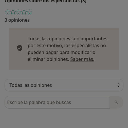
Opiniones sobre los especialistas (3)
3 opiniones
Todas las opiniones son importantes,
por este motivo, los especialistas no
pueden pagar para modificar o
Más informació
eliminar opiniones.
Saber más.
Busca en opiniones