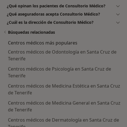
¿Qué opinan los pacientes de Consultorio Médico?
¿Qué aseguradoras acepta Consultorio Médico?
¿Cuál es la dirección de Consultorio Médico?
Búsquedas relacionadas
Centros médicos más populares
Centros médicos de Odontología en Santa Cruz de
Tenerife
Centros médicos de Psicología en Santa Cruz de
Tenerife
Centros médicos de Medicina Estética en Santa Cruz
de Tenerife
Centros médicos de Medicina General en Santa Cruz
de Tenerife
Centros médicos de Dermatología en Santa Cruz de
Tenerife