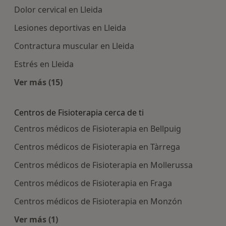
Dolor cervical en Lleida
Lesiones deportivas en Lleida
Contractura muscular en Lleida
Estrés en Lleida
Ver más (15)
Más en esta categoría: Enfermedades más tra
Centros de Fisioterapia cerca de ti
Centros médicos de Fisioterapia en Bellpuig
Centros médicos de Fisioterapia en Tàrrega
Centros médicos de Fisioterapia en Mollerussa
Centros médicos de Fisioterapia en Fraga
Centros médicos de Fisioterapia en Monzón
Ver más (1)