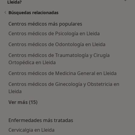
Lleida?
Búsquedas relacionadas
Centros médicos más populares
Centros médicos de Psicología en Lleida
Centros médicos de Odontología en Lleida
Centros médicos de Traumatología y Cirugía
Ortopédica en Lleida
Centros médicos de Medicina General en Lleida
Centros médicos de Ginecología y Obstetricia en
Lleida
Ver más (15)
Más en esta categoría: Centros médicos más p
Enfermedades más tratadas
Cervicalgia en Lleida