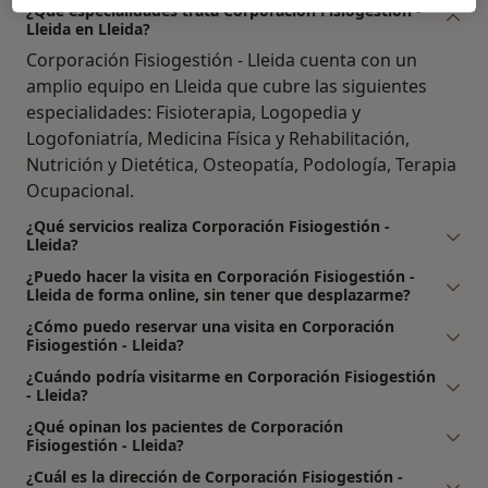
¿Qué especialidades trata Corporación Fisiogestión -
Lleida en Lleida?
Corporación Fisiogestión - Lleida cuenta con un
amplio equipo en Lleida que cubre las siguientes
especialidades: Fisioterapia, Logopedia y
Logofoniatría, Medicina Física y Rehabilitación,
Nutrición y Dietética, Osteopatía, Podología, Terapia
Ocupacional.
¿Qué servicios realiza Corporación Fisiogestión -
Lleida?
¿Puedo hacer la visita en Corporación Fisiogestión -
Lleida de forma online, sin tener que desplazarme?
¿Cómo puedo reservar una visita en Corporación
Fisiogestión - Lleida?
¿Cuándo podría visitarme en Corporación Fisiogestión
- Lleida?
¿Qué opinan los pacientes de Corporación
Fisiogestión - Lleida?
¿Cuál es la dirección de Corporación Fisiogestión -