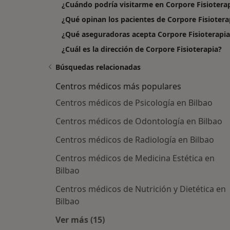
¿Cuándo podría visitarme en Corpore Fisiotera
¿Qué opinan los pacientes de Corpore Fisiotera
¿Qué aseguradoras acepta Corpore Fisioterapia
¿Cuál es la dirección de Corpore Fisioterapia?
Búsquedas relacionadas
Centros médicos más populares
Centros médicos de Psicología en Bilbao
Centros médicos de Odontología en Bilbao
Centros médicos de Radiología en Bilbao
Centros médicos de Medicina Estética en
Bilbao
Centros médicos de Nutrición y Dietética en
Bilbao
Ver más (15)