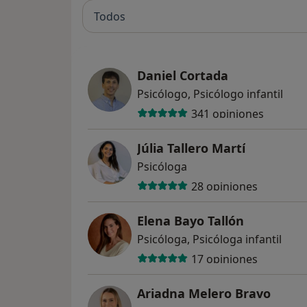
Todos
Daniel Cortada
Psicólogo, Psicólogo infantil
341 opiniones
Júlia Tallero Martí
Psicóloga
28 opiniones
Elena Bayo Tallón
Psicóloga, Psicóloga infantil
17 opiniones
Ariadna Melero Bravo