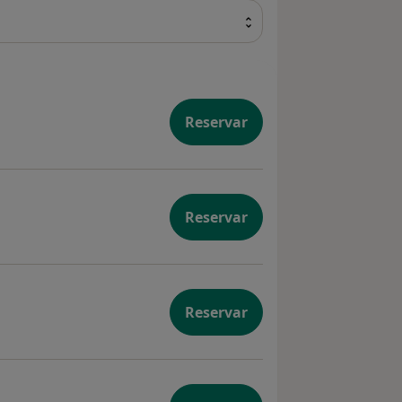
Reservar
Reservar
Reservar