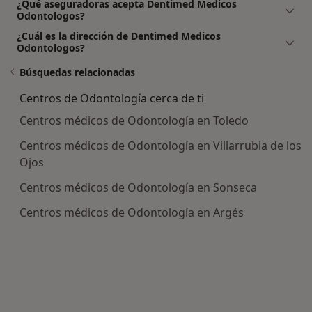
¿Qué aseguradoras acepta Dentimed Medicos
Odontologos?
¿Cuál es la dirección de Dentimed Medicos
Odontologos?
Búsquedas relacionadas
Centros de Odontología cerca de ti
Centros médicos de Odontología en Toledo
Centros médicos de Odontología en Villarrubia de los
Ojos
Centros médicos de Odontología en Sonseca
Centros médicos de Odontología en Argés