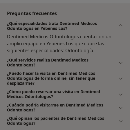
Preguntas frecuentes
¿Qué especialidades trata Dentimed Medicos
Odontologos en Yebenes Los?
Dentimed Medicos Odontologos cuenta con un
amplio equipo en Yebenes Los que cubre las
siguientes especialidades: Odontología.
¿Qué servicios realiza Dentimed Medicos
Odontologos?
¿Puedo hacer la visita en Dentimed Medicos
Odontologos de forma online, sin tener que
desplazarme?
¿Cómo puedo reservar una visita en Dentimed
Medicos Odontologos?
¿Cuándo podría visitarme en Dentimed Medicos
Odontologos?
¿Qué opinan los pacientes de Dentimed Medicos
Odontologos?