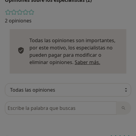
2 opiniones
Todas las opiniones son importantes,
por este motivo, los especialistas no
pueden pagar para modificar o
Más informació
eliminar opiniones.
Saber más.
Busca en opiniones