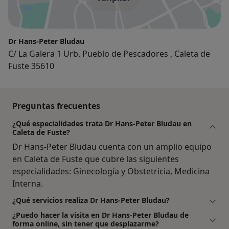
Dr Hans-Peter Bludau
C/ La Galera 1 Urb. Pueblo de Pescadores , Caleta de
Fuste 35610
Preguntas frecuentes
¿Qué especialidades trata Dr Hans-Peter Bludau en
Caleta de Fuste?
Dr Hans-Peter Bludau cuenta con un amplio equipo
en Caleta de Fuste que cubre las siguientes
especialidades: Ginecología y Obstetricia, Medicina
Interna.
¿Qué servicios realiza Dr Hans-Peter Bludau?
¿Puedo hacer la visita en Dr Hans-Peter Bludau de
forma online, sin tener que desplazarme?