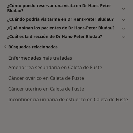
¿Cómo puedo reservar una visita en Dr Hans-Peter
Bludau?
¿Cuándo podría visitarme en Dr Hans-Peter Bludau?
¿Qué opinan los pacientes de Dr Hans-Peter Bludau?
¿Cuál es la dirección de Dr Hans-Peter Bludau?
Búsquedas relacionadas
Enfermedades más tratadas
Amenorrea secundaria en Caleta de Fuste
Cáncer ovárico en Caleta de Fuste
Cáncer uterino en Caleta de Fuste
Incontinencia urinaria de esfuerzo en Caleta de Fuste