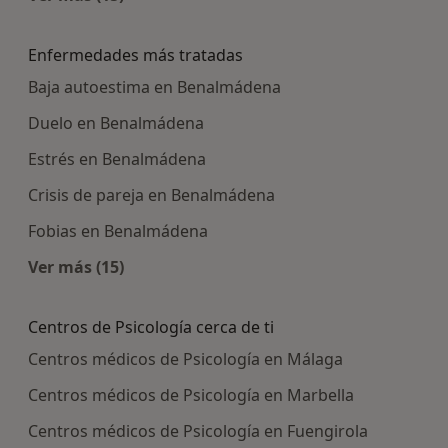
Más en esta categoría: Centros médicos más p
Enfermedades más tratadas
Baja autoestima en Benalmádena
Duelo en Benalmádena
Estrés en Benalmádena
Crisis de pareja en Benalmádena
Fobias en Benalmádena
Ver más (15)
Más en esta categoría: Enfermedades más tra
Centros de Psicología cerca de ti
Centros médicos de Psicología en Málaga
Centros médicos de Psicología en Marbella
Centros médicos de Psicología en Fuengirola