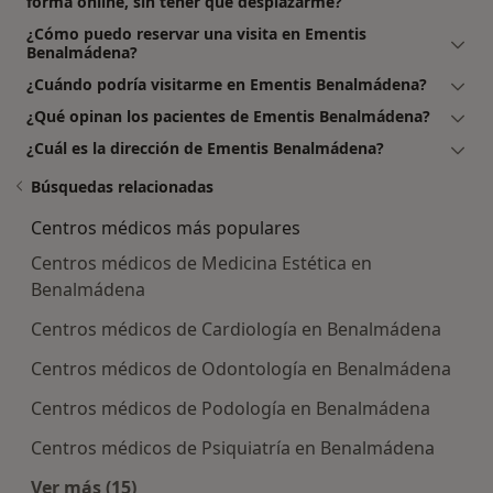
forma online, sin tener que desplazarme?
¿Cómo puedo reservar una visita en Ementis
Benalmádena?
¿Cuándo podría visitarme en Ementis Benalmádena?
¿Qué opinan los pacientes de Ementis Benalmádena?
¿Cuál es la dirección de Ementis Benalmádena?
Búsquedas relacionadas
Centros médicos más populares
Centros médicos de Medicina Estética en
Benalmádena
Centros médicos de Cardiología en Benalmádena
Centros médicos de Odontología en Benalmádena
Centros médicos de Podología en Benalmádena
Centros médicos de Psiquiatría en Benalmádena
Ver más (15)