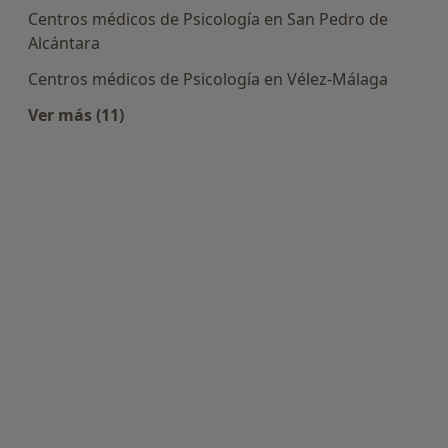
Centros médicos de Psicología en San Pedro de
Alcántara
Centros médicos de Psicología en Vélez-Málaga
Ver más (11)
Más en esta categoría: Centros de Psicología ce