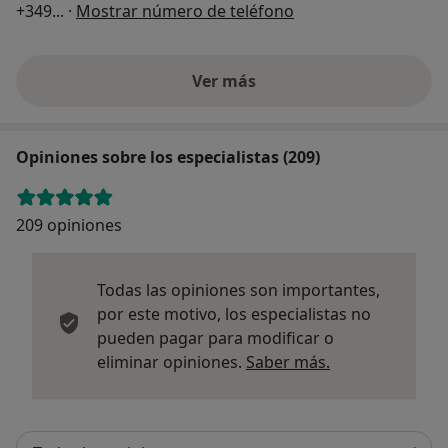
+349
... ·
Mostrar número de teléfono
Ver más
Opiniones sobre los especialistas (209)
209 opiniones
Todas las opiniones son importantes,
por este motivo, los especialistas no
pueden pagar para modificar o
Más informació
eliminar opiniones.
Saber más.