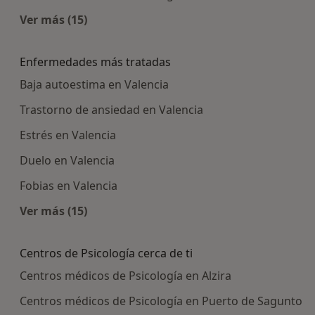
Ver más (15)
Más en esta categoría: Centros médicos más p
Enfermedades más tratadas
Baja autoestima en Valencia
Trastorno de ansiedad en Valencia
Estrés en Valencia
Duelo en Valencia
Fobias en Valencia
Ver más (15)
Más en esta categoría: Enfermedades más tra
Centros de Psicología cerca de ti
Centros médicos de Psicología en Alzira
Centros médicos de Psicología en Puerto de Sagunto