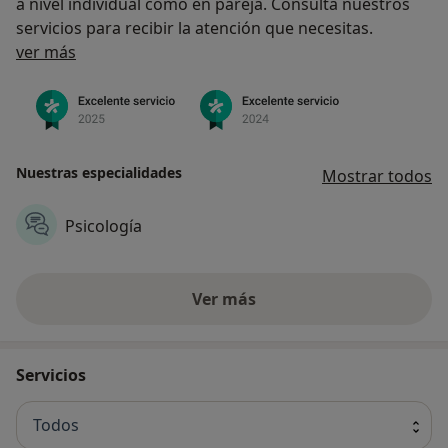
a nivel individual como en pareja. Consulta nuestros
servicios para recibir la atención que necesitas.
Acerca de nosotros
ver más
Nuestras especialidades
Mostrar todos
Psicología
Ver más
Servicios
Todos