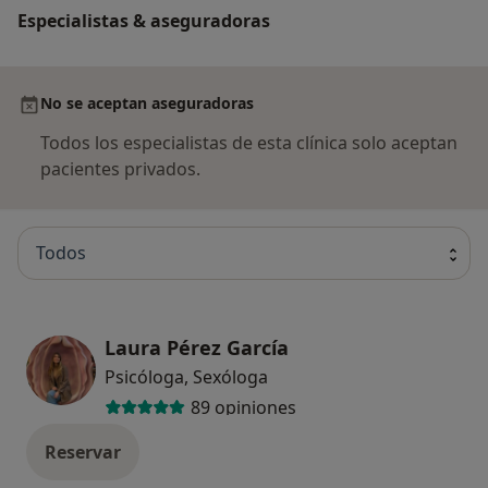
Especialistas & aseguradoras
No se aceptan aseguradoras
Todos los especialistas de esta clínica solo aceptan
pacientes privados.
Todos
Laura Pérez García
Psicóloga, Sexóloga
89 opiniones
Reservar