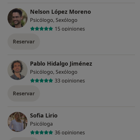
Nelson López Moreno
Psicólogo, Sexólogo
15 opiniones
Reservar
Pablo Hidalgo Jiménez
Psicólogo, Sexólogo
33 opiniones
Reservar
Sofia Lirio
Psicóloga
36 opiniones