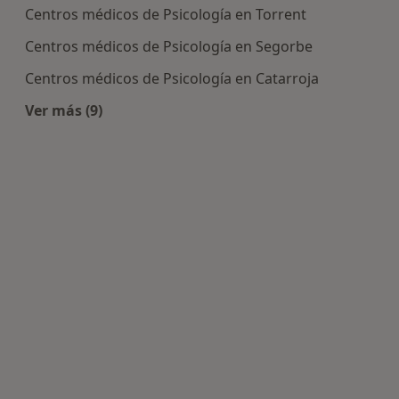
Centros médicos de Psicología en Torrent
Centros médicos de Psicología en Segorbe
Centros médicos de Psicología en Catarroja
Ver más (9)
Más en esta categoría: Centros de Psicología cer