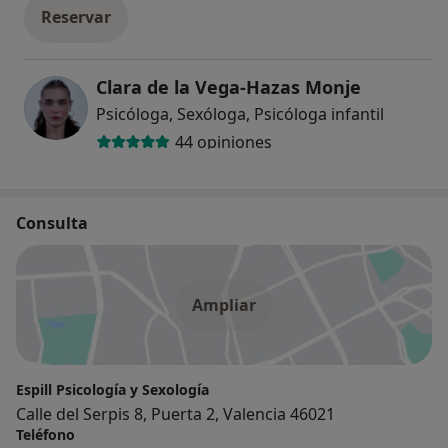
Reservar
Clara de la Vega-Hazas Monje
Psicóloga, Sexóloga, Psicóloga infantil
44 opiniones
Consulta
Ampliar
Espill Psicología y Sexología
Calle del Serpis 8, Puerta 2, Valencia 46021
Teléfono