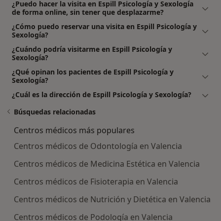
¿Puedo hacer la visita en Espill Psicología y Sexología
de forma online, sin tener que desplazarme?
¿Cómo puedo reservar una visita en Espill Psicología y
Sexología?
¿Cuándo podría visitarme en Espill Psicología y
Sexología?
¿Qué opinan los pacientes de Espill Psicología y
Sexología?
¿Cuál es la dirección de Espill Psicología y Sexología?
Búsquedas relacionadas
Centros médicos más populares
Centros médicos de Odontología en Valencia
Centros médicos de Medicina Estética en Valencia
Centros médicos de Fisioterapia en Valencia
Centros médicos de Nutrición y Dietética en Valencia
Centros médicos de Podología en Valencia