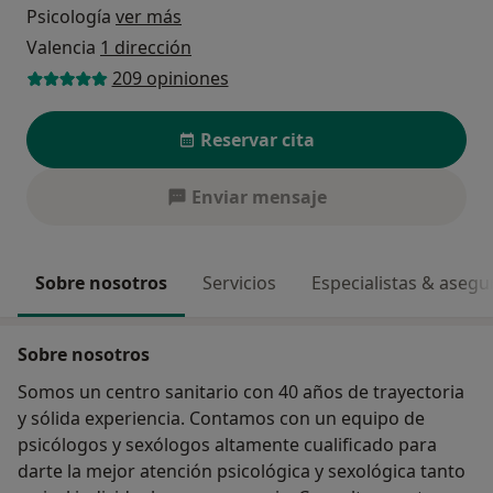
Psicología
ver más
Valencia
1 dirección
209 opiniones
Reservar cita
Enviar mensaje
Sobre nosotros
Servicios
Especialistas & aseg
Sobre nosotros
Somos un centro sanitario con 40 años de trayectoria
y sólida experiencia. Contamos con un equipo de
psicólogos y sexólogos altamente cualificado para
darte la mejor atención psicológica y sexológica tanto