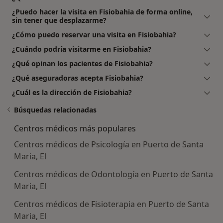
¿Puedo hacer la visita en Fisiobahia de forma online,
sin tener que desplazarme?
¿Cómo puedo reservar una visita en Fisiobahia?
¿Cuándo podría visitarme en Fisiobahia?
¿Qué opinan los pacientes de Fisiobahia?
¿Qué aseguradoras acepta Fisiobahia?
¿Cuál es la dirección de Fisiobahia?
Búsquedas relacionadas
Centros médicos más populares
Centros médicos de Psicología en Puerto de Santa
Maria, El
Centros médicos de Odontología en Puerto de Santa
Maria, El
Centros médicos de Fisioterapia en Puerto de Santa
Maria, El