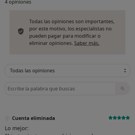
4 opiniones
Todas las opiniones son importantes,
por este motivo, los especialistas no
pueden pagar para modificar o
Más informació
eliminar opiniones.
Saber más.
Busca en opiniones
Cuenta eliminada
Lo mejor: