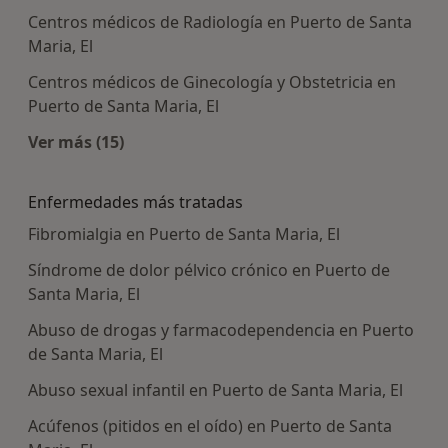
Centros médicos de Radiología en Puerto de Santa
Maria, El
Centros médicos de Ginecología y Obstetricia en
Puerto de Santa Maria, El
Ver más (15)
Más en esta categoría: Centros médicos más p
Enfermedades más tratadas
Fibromialgia en Puerto de Santa Maria, El
Síndrome de dolor pélvico crónico en Puerto de
Santa Maria, El
Abuso de drogas y farmacodependencia en Puerto
de Santa Maria, El
Abuso sexual infantil en Puerto de Santa Maria, El
Acúfenos (pitidos en el oído) en Puerto de Santa