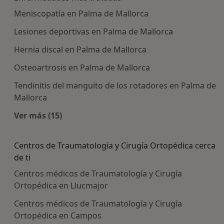
Meniscopatía en Palma de Mallorca
Lesiones deportivas en Palma de Mallorca
Hernia discal en Palma de Mallorca
Osteoartrosis en Palma de Mallorca
Tendinitis del manguito de los rotadores en Palma de
Mallorca
Ver más (15)
Más en esta categoría: Enfermedades más tra
Centros de Traumatología y Cirugía Ortopédica cerca
de ti
Centros médicos de Traumatología y Cirugía
Ortopédica en Llucmajor
Centros médicos de Traumatología y Cirugía
Ortopédica en Campos