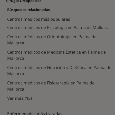
Cirugia Ortopèdica?
Búsquedas relacionadas
Centros médicos más populares
Centros médicos de Psicología en Palma de Mallorca
Centros médicos de Odontología en Palma de
Mallorca
Centros médicos de Medicina Estética en Palma de
Mallorca
Centros médicos de Nutrición y Dietética en Palma de
Mallorca
Centros médicos de Fisioterapia en Palma de
Mallorca
Ver más (15)
Más en esta categoría: Centros médicos más p
Enfermedades más tratadas