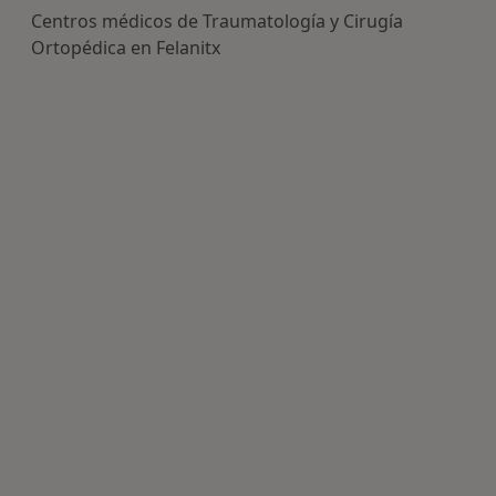
Centros médicos de Traumatología y Cirugía
Ortopédica en Felanitx