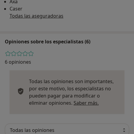
Axa
Caser
Todas las aseguradoras
Opiniones sobre los especialistas (6)
6 opiniones
Todas las opiniones son importantes,
por este motivo, los especialistas no
pueden pagar para modificar o
Más informació
eliminar opiniones.
Saber más.