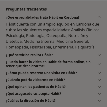
Preguntas frecuentes
¿Qué especialidades trata Hàbit en Cardona?
Hàbit cuenta con un amplio equipo en Cardona que
cubre las siguientes especialidades: Análisis Clínicos,
Psicología, Podología, Osteopatía, Nutrición y
Dietética, Medicina Interna, Medicina General,
Homeopatía, Fisioterapia, Enfermería, Psiquiatría.
¿Qué servicios realiza Hàbit?
¿Puedo hacer la visita en Hàbit de forma online, sin
tener que desplazarme?
¿Cómo puedo reservar una visita en Hàbit?
¿Cuándo podría visitarme en Hàbit?
¿Qué opinan los pacientes de Hàbit?
¿Qué aseguradoras acepta Hàbit?
¿Cuál es la dirección de Hàbit?