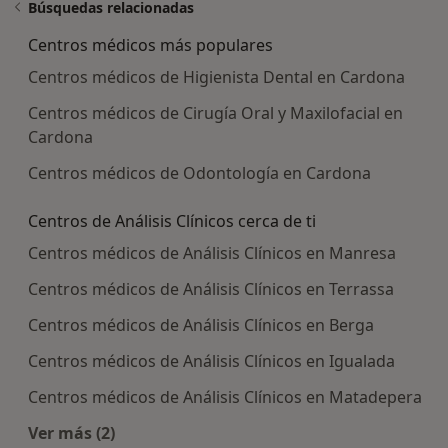
Búsquedas relacionadas
Centros médicos más populares
Centros médicos de Higienista Dental en Cardona
Centros médicos de Cirugía Oral y Maxilofacial en
Cardona
Centros médicos de Odontología en Cardona
Centros de Análisis Clínicos cerca de ti
Centros médicos de Análisis Clínicos en Manresa
Centros médicos de Análisis Clínicos en Terrassa
Centros médicos de Análisis Clínicos en Berga
Centros médicos de Análisis Clínicos en Igualada
Centros médicos de Análisis Clínicos en Matadepera
Ver más (2)