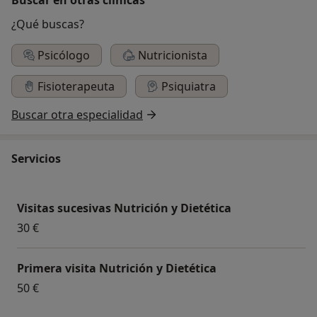
¿Qué buscas?
Psicólogo
Nutricionista
Fisioterapeuta
Psiquiatra
Buscar otra especialidad
Servicios
Visitas sucesivas Nutrición y Dietética
30 €
Primera visita Nutrición y Dietética
50 €