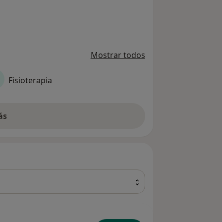
Mostrar todos
Fisioterapia
ás