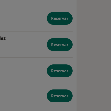
Reservar
lez
Reservar
Reservar
Reservar