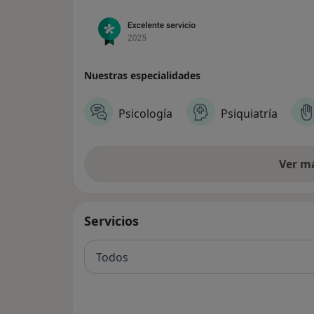
Nuestras especialidades
Psicología
Psiquiatría
Ver m
Servicios
Todos