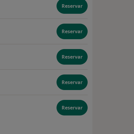
Reservar
Reservar
Reservar
acional
Reservar
upacional
Reservar