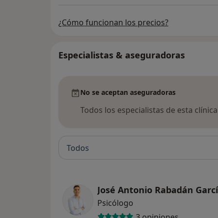
¿Cómo funcionan los precios?
Especialistas & aseguradoras
No se aceptan aseguradoras
Todos los especialistas de esta clínic
Todos
José Antonio Rabadán Garc
Psicólogo
3 opiniones