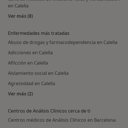
en Calella
Ver más (8)
Más en esta categoría: Centros médicos más p
Enfermedades más tratadas
Abuso de drogas y farmacodependencia en Calella
Adicciones en Calella
Aflicción en Calella
Aislamiento social en Calella
Agresividad en Calella
Ver más (2)
Más en esta categoría: Enfermedades más trat
Centros de Análisis Clínicos cerca de ti
Centros médicos de Análisis Clínicos en Barcelona