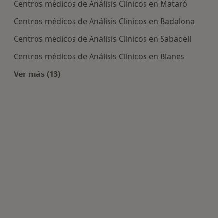
Centros médicos de Análisis Clínicos en Mataró
Centros médicos de Análisis Clínicos en Badalona
Centros médicos de Análisis Clínicos en Sabadell
Centros médicos de Análisis Clínicos en Blanes
Ver más (13)
Más en esta categoría: Centros de Análisis Clíni