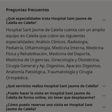
Preguntas frecuentes
¿Qué especialidades trata Hospital Sant Jaume de
Calella en Calella?
Hospital Sant Jaume de Calella cuenta con un amplio
equipo en Calella que cubre las siguientes
especialidades: Análisis Clínicos, Radiología,
Pediatría, Oftalmología, Medicina Interna, Medicina
Física y Rehabilitación, Medicina del Deporte,
Medicina de Urgencias, Ginecología y Obstetricia,
Cirugía General y Ap. Digestivo, Aparato Digestivo,
Anatomía Patológica, Traumatología y Cirugía
Ortopédica.
¿Qué servicios realiza Hospital Sant Jaume de Calella?
¿Puedo hacer la visita en Hospital Sant Jaume de
Calella de forma online, sin tener que desplazarme?
¿Cómo puedo reservar una visita en Hospital Sant
Jaume de Calella?