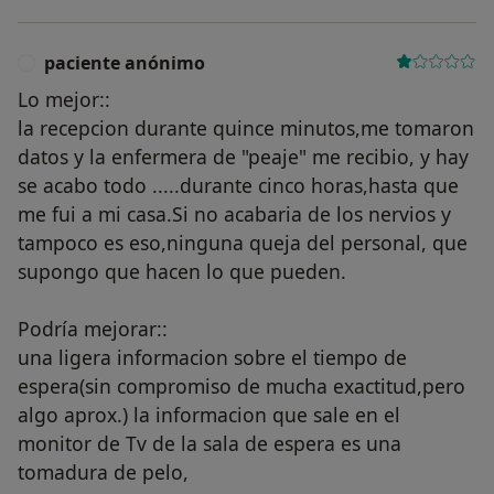
paciente anónimo
P
Lo mejor::
la recepcion durante quince minutos,me tomaron
datos y la enfermera de "peaje" me recibio, y hay
se acabo todo .....durante cinco horas,hasta que
me fui a mi casa.Si no acabaria de los nervios y
tampoco es eso,ninguna queja del personal, que
supongo que hacen lo que pueden.
Podría mejorar::
una ligera informacion sobre el tiempo de
espera(sin compromiso de mucha exactitud,pero
algo aprox.) la informacion que sale en el
monitor de Tv de la sala de espera es una
tomadura de pelo,