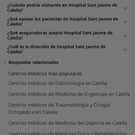
¿Cuándo podría visitarme en Hospital Sant Jaume de
Calella?
¿Qué opinan los pacientes de Hospital Sant Jaume de
Calella?
¿Qué aseguradoras acepta Hospital Sant Jaume de
Calella?
¿Cuál es la dirección de Hospital Sant Jaume de
Calella?
Búsquedas relacionadas
Centros médicos más populares
Centros médicos de Odontología en Calella
Centros médicos de Medicina de Urgencias en Calella
Centros médicos de Traumatología y Cirugía
Ortopédica en Calella
Centros médicos de Medicina del Deporte en Calella
Centros médicos de Medicina Física y Rehabilitación