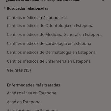
Búsquedas relacionadas
Centros médicos más populares
Centros médicos de Odontología en Estepona
Centros médicos de Medicina General en Estepona
Centros médicos de Cardiología en Estepona
Centros médicos de Dermatología en Estepona
Centros médicos de Enfermería en Estepona
Ver más (15)
Más en esta categoría: Centros médicos más p
Enfermedades más tratadas
Acné rosácea en Estepona
Acné en Estepona
Acrocordones en Estepona