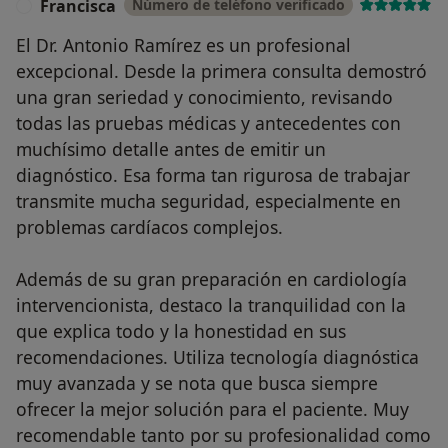
Francisca
Número de teléfono verificado
F
El Dr. Antonio Ramírez es un profesional
excepcional. Desde la primera consulta demostró
una gran seriedad y conocimiento, revisando
todas las pruebas médicas y antecedentes con
muchísimo detalle antes de emitir un
diagnóstico. Esa forma tan rigurosa de trabajar
transmite mucha seguridad, especialmente en
problemas cardíacos complejos.
Además de su gran preparación en cardiología
intervencionista, destaco la tranquilidad con la
que explica todo y la honestidad en sus
recomendaciones. Utiliza tecnología diagnóstica
muy avanzada y se nota que busca siempre
ofrecer la mejor solución para el paciente. Muy
recomendable tanto por su profesionalidad como