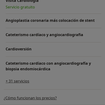
Visita Cardiología
Servicio gratuito
Angioplastia coronaria más colocación de stent
Cateterismo cardíaco y angiocardiografia
Cardioversión
Cateterismo cardíaco con angiocardiografía y
biopsia endomiocárdica
+ 31 servicios
¿Cómo funcionan los precios?