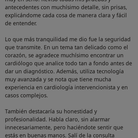
antecedentes con muchísimo detalle, sin prisas,
explicándome cada cosa de manera clara y fácil
de entender.
Lo que más tranquilidad me dio fue la seguridad
que transmite. En un tema tan delicado como el
corazón, se agradece muchísimo encontrar un
cardiólogo que analice todo tan a fondo antes de
dar un diagnóstico. Además, utiliza tecnología
muy avanzada y se nota que tiene mucha
experiencia en cardiología intervencionista y en
casos complejos.
También destacaría su honestidad y
profesionalidad. Habla claro, sin alarmar
innecesariamente, pero haciéndote sentir que
estás en buenas manos. Salí de la consulta