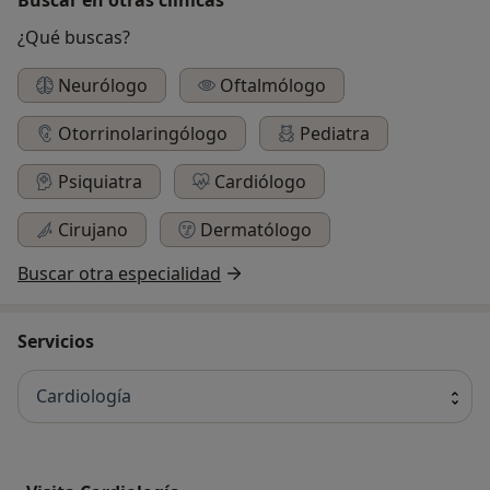
¿Qué buscas?
Neurólogo
Oftalmólogo
Otorrinolaringólogo
Pediatra
Psiquiatra
Cardiólogo
Cirujano
Dermatólogo
Buscar otra especialidad
Servicios
Cardiología