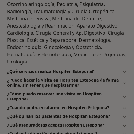
Otorrinolaringología, Pediatría, Psiquiatría,
Radiología, Traumatología y Cirugía Ortopédica,
Medicina Intensiva, Medicina del Deporte,
Anestesiología y Reanimación, Aparato Digestivo,
Cardiología, Cirugía General y Ap. Digestivo, Cirugía
Plástica, Estética y Reparadora, Dermatología,
Endocrinología, Ginecología y Obstetricia,
Hematología y Hemoterapia, Medicina de Urgencias,
Urología.
¿Qué servicios realiza Hospiten Estepona?
¿Puedo hacer la visita en Hospiten Estepona de forma
online, sin tener que desplazarme?
¿Cómo puedo reservar una visita en Hospiten
Estepona?
¿Cuándo podría visitarme en Hospiten Estepona?
¿Qué opinan los pacientes de Hospiten Estepona?
¿Qué aseguradoras acepta Hospiten Estepona?
¿Cuál es la dirección de Hospiten Estepona?