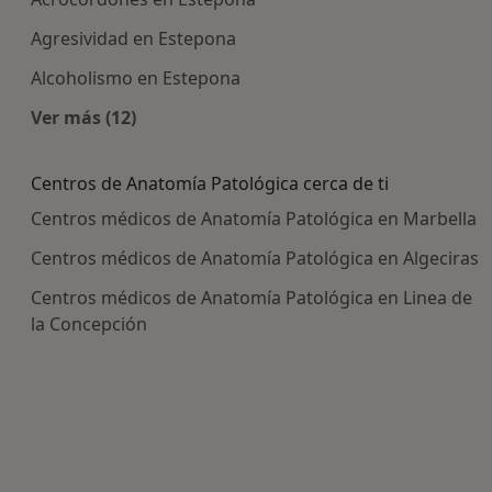
Agresividad en Estepona
Alcoholismo en Estepona
Ver más (12)
Más en esta categoría: Enfermedades más tra
Centros de Anatomía Patológica cerca de ti
Centros médicos de Anatomía Patológica en Marbella
Centros médicos de Anatomía Patológica en Algeciras
Centros médicos de Anatomía Patológica en Linea de
la Concepción