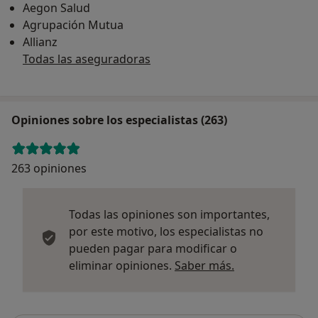
Aegon Salud
Agrupación Mutua
Allianz
Todas las aseguradoras
Opiniones sobre los especialistas (263)
263 opiniones
Todas las opiniones son importantes,
por este motivo, los especialistas no
pueden pagar para modificar o
Más informació
eliminar opiniones.
Saber más.