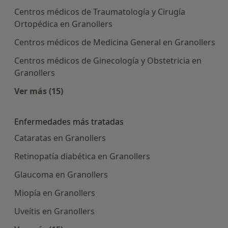
Centros médicos de Traumatología y Cirugía
Ortopédica en Granollers
Centros médicos de Medicina General en Granollers
Centros médicos de Ginecología y Obstetricia en
Granollers
Ver más (15)
Más en esta categoría: Centros médicos más p
Enfermedades más tratadas
Cataratas en Granollers
Retinopatía diabética en Granollers
Glaucoma en Granollers
Miopía en Granollers
Uveítis en Granollers