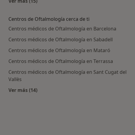
Ver más (15)
Más en esta categoría: Enfermedades más tra
Centros de Oftalmología cerca de ti
Centros médicos de Oftalmología en Barcelona
Centros médicos de Oftalmología en Sabadell
Centros médicos de Oftalmología en Mataró
Centros médicos de Oftalmología en Terrassa
Centros médicos de Oftalmología en Sant Cugat del
Vallès
Ver más (14)
Más en esta categoría: Centros de Oftalmología