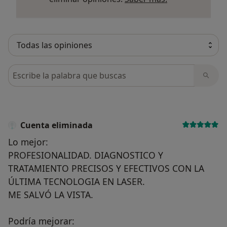
Busca en opiniones
Cuenta eliminada
Lo mejor:
PROFESIONALIDAD. DIAGNOSTICO Y
TRATAMIENTO PRECISOS Y EFECTIVOS CON LA
ÚLTIMA TECNOLOGIA EN LASER.
ME SALVÓ LA VISTA.
Podría mejorar: