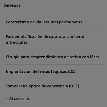
Servicios
Cateterismo de vía lacrimal permanente
Facoemulsificación de catarata con lente
intraocular
Cirugía para desprendimiento de retina con láser
Implantación de lentes fáquicas (ICL)
Tomografía óptica de coherencia (OCT)
+ 23 servicios