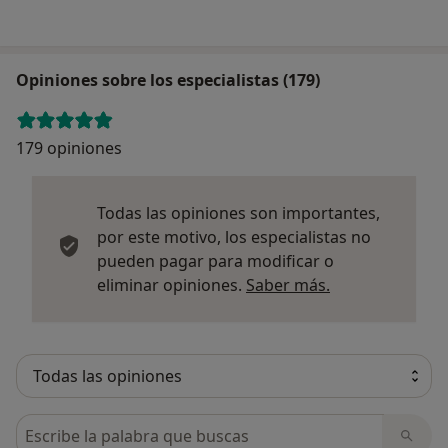
Opiniones sobre los especialistas (179)
179 opiniones
Todas las opiniones son importantes,
por este motivo, los especialistas no
pueden pagar para modificar o
Más informació
eliminar opiniones.
Saber más.
Busca en opiniones