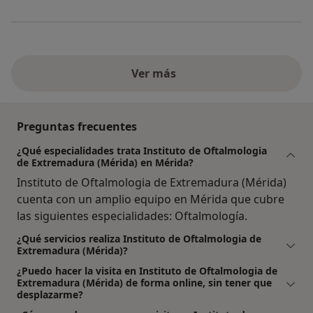
Ver más
Preguntas frecuentes
¿Qué especialidades trata Instituto de Oftalmologia
de Extremadura (Mérida) en Mérida?
Instituto de Oftalmologia de Extremadura (Mérida)
cuenta con un amplio equipo en Mérida que cubre
las siguientes especialidades: Oftalmología.
¿Qué servicios realiza Instituto de Oftalmologia de
Extremadura (Mérida)?
¿Puedo hacer la visita en Instituto de Oftalmologia de
Extremadura (Mérida) de forma online, sin tener que
desplazarme?