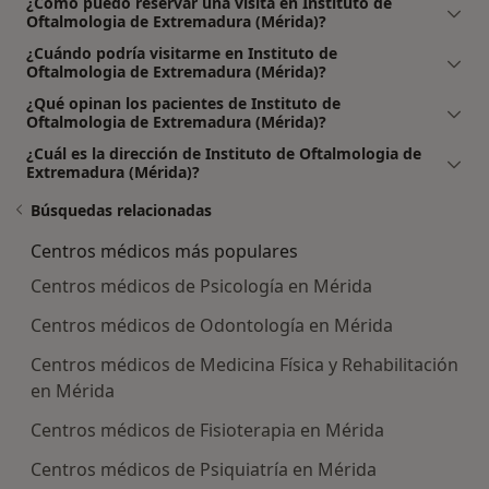
¿Cómo puedo reservar una visita en Instituto de
Oftalmologia de Extremadura (Mérida)?
¿Cuándo podría visitarme en Instituto de
Oftalmologia de Extremadura (Mérida)?
¿Qué opinan los pacientes de Instituto de
Oftalmologia de Extremadura (Mérida)?
¿Cuál es la dirección de Instituto de Oftalmologia de
Extremadura (Mérida)?
Búsquedas relacionadas
Centros médicos más populares
Centros médicos de Psicología en Mérida
Centros médicos de Odontología en Mérida
Centros médicos de Medicina Física y Rehabilitación
en Mérida
Centros médicos de Fisioterapia en Mérida
Centros médicos de Psiquiatría en Mérida