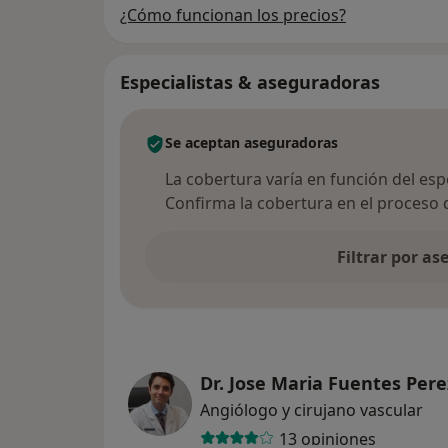
¿Cómo funcionan los precios?
Especialistas & aseguradoras
Se aceptan aseguradoras
La cobertura varía en función del espec
Confirma la cobertura en el proceso 
Filtrar por a
Dr. Jose Maria Fuentes Pere
Angiólogo y cirujano vascular
13 opiniones