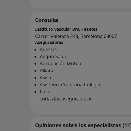
Consulta
Instituto Vascular Drs. Fuentes
Carrer Valencia 248, Barcelona 08007
Aseguradoras
Adeslas
Aegon Salud
Agrupación Mutua
Allianz
Asisa
Asistencia Sanitaria Colegial
Caser
Todas las aseguradoras
Opiniones sobre los especialistas (11