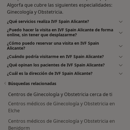
Algorfa que cubre las siguientes especialidades:
Ginecología y Obstetricia.
¿Qué servicios realiza IVF Spain Alicante?
¿Puedo hacer la visita en IVF Spain Alicante de forma
online, sin tener que desplazarme?
¿Cómo puedo reservar una visita en IVF Spain
Alicante?
¿Cuándo podría visitarme en IVF Spain Alicante?
¿Qué opinan los pacientes de IVF Spain Alicante?
¿Cuál es la dirección de IVF Spain Alicante?
Búsquedas relacionadas
Centros de Ginecología y Obstetricia cerca de ti
Centros médicos de Ginecología y Obstetricia en
Elche
Centros médicos de Ginecología y Obstetricia en
Benidorm