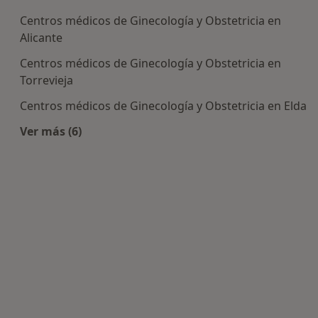
Centros médicos de Ginecología y Obstetricia en
Alicante
Centros médicos de Ginecología y Obstetricia en
Torrevieja
Centros médicos de Ginecología y Obstetricia en Elda
Ver más (6)
Más en esta categoría: Centros de Ginecología y