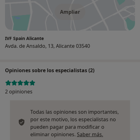
Ampliar
IVF Spain Alicante
Avda. de Ansaldo, 13, Alicante 03540
Opiniones sobre los especialistas (2)
2 opiniones
Todas las opiniones son importantes,
por este motivo, los especialistas no
pueden pagar para modificar o
Más informació
eliminar opiniones.
Saber más.