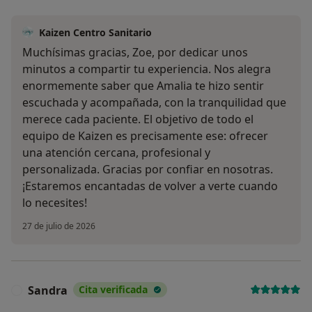
Kaizen Centro Sanitario
Muchísimas gracias, Zoe, por dedicar unos
minutos a compartir tu experiencia. Nos alegra
enormemente saber que Amalia te hizo sentir
escuchada y acompañada, con la tranquilidad que
merece cada paciente. El objetivo de todo el
equipo de Kaizen es precisamente ese: ofrecer
una atención cercana, profesional y
personalizada. Gracias por confiar en nosotras.
¡Estaremos encantadas de volver a verte cuando
lo necesites!
27 de julio de 2026
Sandra
Cita verificada
S