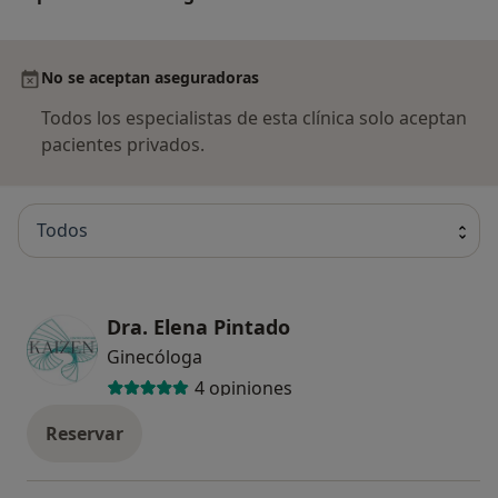
No se aceptan aseguradoras
Todos los especialistas de esta clínica solo aceptan
pacientes privados.
Todos
Dra. Elena Pintado
Ginecóloga
4 opiniones
Reservar