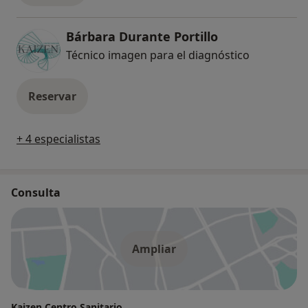
Bárbara Durante Portillo
Técnico imagen para el diagnóstico
Reservar
+ 4 especialistas
Consulta
Ampliar
Kaizen Centro Sanitario