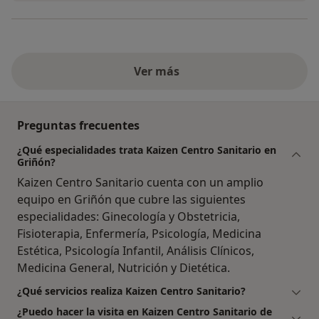
Ver más
Preguntas frecuentes
¿Qué especialidades trata Kaizen Centro Sanitario en
Griñón?
Kaizen Centro Sanitario cuenta con un amplio
equipo en Griñón que cubre las siguientes
especialidades: Ginecología y Obstetricia,
Fisioterapia, Enfermería, Psicología, Medicina
Estética, Psicología Infantil, Análisis Clínicos,
Medicina General, Nutrición y Dietética.
¿Qué servicios realiza Kaizen Centro Sanitario?
¿Puedo hacer la visita en Kaizen Centro Sanitario de