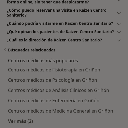
forma online, sin tener que desplazarme?
¿Cómo puedo reservar una visita en Kaizen Centro
Sanitario?
¿Cuándo podría visitarme en Kaizen Centro Sanitario?
¿Qué opinan los pacientes de Kaizen Centro Sanitario?
¿Cuál es la dirección de Kaizen Centro Sanitario?
Búsquedas relacionadas
Centros médicos más populares
Centros médicos de Fisioterapia en Griñón
Centros médicos de Psicología en Griñón
Centros médicos de Análisis Clínicos en Griñón
Centros médicos de Enfermería en Griñón
Centros médicos de Medicina General en Griñón
Ver más (2)
Más en esta categoría: Centros médicos más p