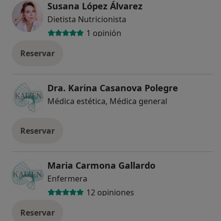
Susana López Álvarez
Dietista Nutricionista
1 opinión
Reservar
Dra. Karina Casanova Polegre
Médica estética, Médica general
Reservar
Maria Carmona Gallardo
Enfermera
12 opiniones
Reservar