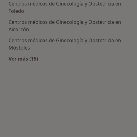
Centros médicos de Ginecología y Obstetricia en
Toledo
Centros médicos de Ginecología y Obstetricia en
Alcorcón
Centros médicos de Ginecología y Obstetricia en
Móstoles
Ver más (15)
Más en esta categoría: Centros de Ginecología y