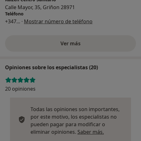
Calle Mayor, 35, Griñon 28971
Teléfono
+347
... ·
Mostrar número de teléfono
Ver más
Opiniones sobre los especialistas (20)
20 opiniones
Todas las opiniones son importantes,
por este motivo, los especialistas no
pueden pagar para modificar o
Más informació
eliminar opiniones.
Saber más.