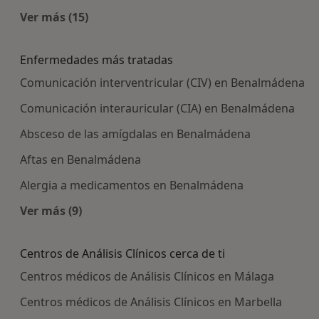
Ver más (15)
Más en esta categoría: Centros médicos más p
Enfermedades más tratadas
Comunicación interventricular (CIV) en Benalmádena
Comunicación interauricular (CIA) en Benalmádena
Absceso de las amígdalas en Benalmádena
Aftas en Benalmádena
Alergia a medicamentos en Benalmádena
Ver más (9)
Más en esta categoría: Enfermedades más trat
Centros de Análisis Clínicos cerca de ti
Centros médicos de Análisis Clínicos en Málaga
Centros médicos de Análisis Clínicos en Marbella