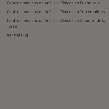
Centros médicos de Análisis Clínicos en Fuengirola
Centros médicos de Análisis Clínicos en Torremolinos
Centros médicos de Análisis Clínicos en Alhaurin de la
Torre
Ver más (8)
Más en esta categoría: Centros de Análisis Clíni