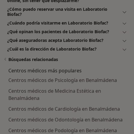
online, sin tener que desplazarme?
¿Cómo puedo reservar una visita en Laboratorio
Biofac?
¿Cuándo podría visitarme en Laboratorio Biofac?
¿Qué opinan los pacientes de Laboratorio Biofac?
¿Qué aseguradoras acepta Laboratorio Biofac?
¿Cuál es la dirección de Laboratorio Biofac?
Búsquedas relacionadas
Centros médicos más populares
Centros médicos de Psicología en Benalmádena
Centros médicos de Medicina Estética en
Benalmádena
Centros médicos de Cardiología en Benalmádena
Centros médicos de Odontología en Benalmádena
Centros médicos de Podología en Benalmádena