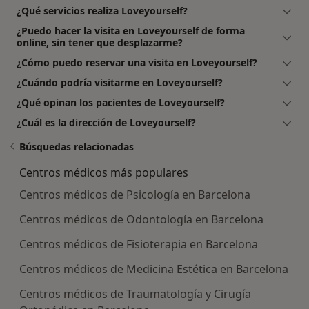
¿Qué servicios realiza Loveyourself?
¿Puedo hacer la visita en Loveyourself de forma
online, sin tener que desplazarme?
¿Cómo puedo reservar una visita en Loveyourself?
¿Cuándo podría visitarme en Loveyourself?
¿Qué opinan los pacientes de Loveyourself?
¿Cuál es la dirección de Loveyourself?
Búsquedas relacionadas
Centros médicos más populares
Centros médicos de Psicología en Barcelona
Centros médicos de Odontología en Barcelona
Centros médicos de Fisioterapia en Barcelona
Centros médicos de Medicina Estética en Barcelona
Centros médicos de Traumatología y Cirugía