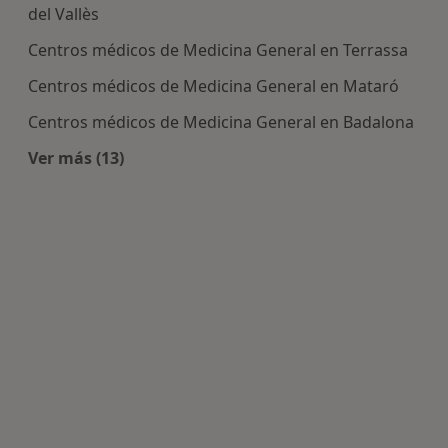
del Vallès
Centros médicos de Medicina General en Terrassa
Centros médicos de Medicina General en Mataró
Centros médicos de Medicina General en Badalona
Ver más (13)
Más en esta categoría: Centros de Medicina Gen