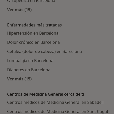
Ortopédica en Barcelona
Ver más (15)
Más en esta categoría: Centros médicos más p
Enfermedades más tratadas
Hipertensión en Barcelona
Dolor crónico en Barcelona
Cefalea (dolor de cabeza) en Barcelona
Lumbalgia en Barcelona
Diabetes en Barcelona
Ver más (15)
Más en esta categoría: Enfermedades más tra
Centros de Medicina General cerca de ti
Centros médicos de Medicina General en Sabadell
Centros médicos de Medicina General en Sant Cugat