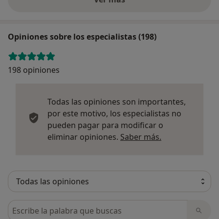
Opiniones sobre los especialistas (198)
198 opiniones
Todas las opiniones son importantes,
por este motivo, los especialistas no
pueden pagar para modificar o
Más informació
eliminar opiniones.
Saber más.
Busca en opiniones