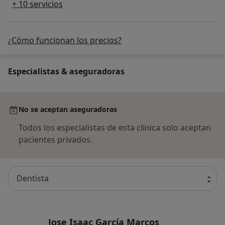
+ 10 servicios
¿Cómo funcionan los precios?
Especialistas & aseguradoras
No se aceptan aseguradoras
Todos los especialistas de esta clínica solo aceptan
pacientes privados.
Dentista
Jose Isaac García Marcos