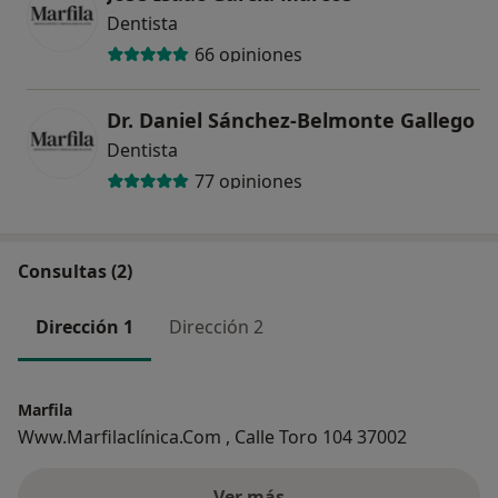
Dentista
66 opiniones
Dr. Daniel Sánchez-Belmonte Gallego
Dentista
77 opiniones
Consultas (2)
Dirección 1
Dirección 2
Marfila
Www.Marfilaclínica.Com , Calle Toro 104 37002
Ver más