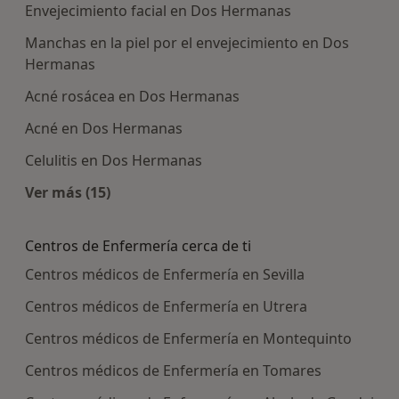
Envejecimiento facial en Dos Hermanas
Manchas en la piel por el envejecimiento en Dos
Hermanas
Acné rosácea en Dos Hermanas
Acné en Dos Hermanas
Celulitis en Dos Hermanas
Ver más (15)
Más en esta categoría: Enfermedades más tra
Centros de Enfermería cerca de ti
Centros médicos de Enfermería en Sevilla
Centros médicos de Enfermería en Utrera
Centros médicos de Enfermería en Montequinto
Centros médicos de Enfermería en Tomares