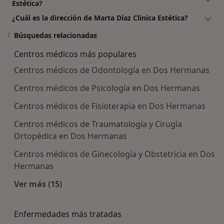
Estética?
¿Cuál es la dirección de Marta Díaz Clinica Estética?
Búsquedas relacionadas
Centros médicos más populares
Centros médicos de Odontología en Dos Hermanas
Centros médicos de Psicología en Dos Hermanas
Centros médicos de Fisioterapia en Dos Hermanas
Centros médicos de Traumatología y Cirugía
Ortopédica en Dos Hermanas
Centros médicos de Ginecología y Obstetricia en Dos
Hermanas
Ver más (15)
Más en esta categoría: Centros médicos más p
Enfermedades más tratadas