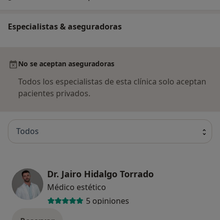
Especialistas & aseguradoras
No se aceptan aseguradoras
Todos los especialistas de esta clínica solo aceptan
pacientes privados.
Todos
Dr. Jairo Hidalgo Torrado
Médico estético
5 opiniones