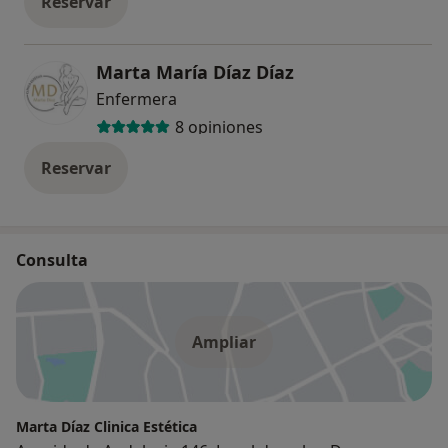
Reservar
Marta María Díaz Díaz
Enfermera
8 opiniones
Reservar
Consulta
Ampliar
Marta Díaz Clinica Estética