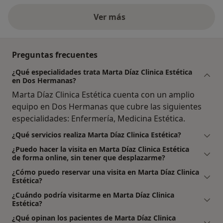
Ver más
Preguntas frecuentes
¿Qué especialidades trata Marta Díaz Clinica Estética
en Dos Hermanas?
Marta Díaz Clinica Estética cuenta con un amplio
equipo en Dos Hermanas que cubre las siguientes
especialidades: Enfermería, Medicina Estética.
¿Qué servicios realiza Marta Díaz Clinica Estética?
¿Puedo hacer la visita en Marta Díaz Clinica Estética
de forma online, sin tener que desplazarme?
¿Cómo puedo reservar una visita en Marta Díaz Clinica
Estética?
¿Cuándo podría visitarme en Marta Díaz Clinica
Estética?
¿Qué opinan los pacientes de Marta Díaz Clinica