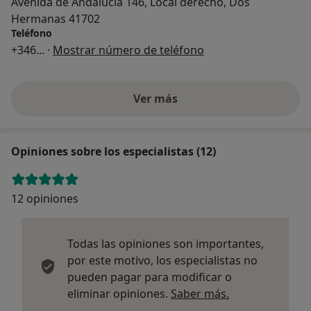
Avenida de Andalucia 146, Local derecho, Dos
Hermanas 41702
Teléfono
+346
... ·
Mostrar número de teléfono
Ver más
Opiniones sobre los especialistas (12)
12 opiniones
Todas las opiniones son importantes,
por este motivo, los especialistas no
pueden pagar para modificar o
Más informació
eliminar opiniones.
Saber más.