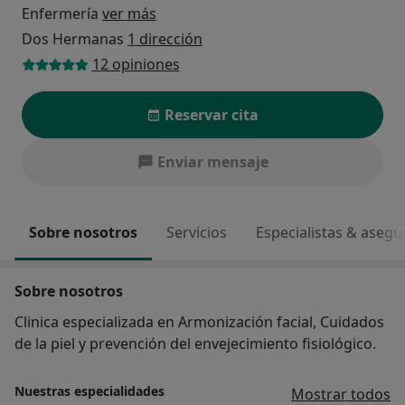
Enfermería
ver más
Dos Hermanas
1 dirección
12 opiniones
Reservar cita
Enviar mensaje
Sobre nosotros
Servicios
Especialistas & aseg
Sobre nosotros
Clinica especializada en Armonización facial, Cuidados
de la piel y prevención del envejecimiento fisiológico.
Nuestras especialidades
Mostrar todos