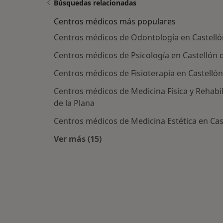
Búsquedas relacionadas
Centros médicos más populares
Centros médicos de Odontología en Castellón
Centros médicos de Psicología en Castellón d
Centros médicos de Fisioterapia en Castellón
Centros médicos de Medicina Física y Rehabil
de la Plana
Centros médicos de Medicina Estética en Cast
Ver más (15)
Más en esta categoría: Centros méd