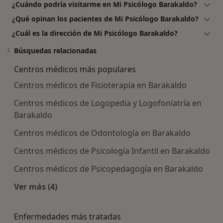
¿Cuándo podría visitarme en Mi Psicólogo Barakaldo?
¿Qué opinan los pacientes de Mi Psicólogo Barakaldo?
¿Cuál es la dirección de Mi Psicólogo Barakaldo?
Búsquedas relacionadas
Centros médicos más populares
Centros médicos de Fisioterapia en Barakaldo
Centros médicos de Logopedia y Logofoniatría en
Barakaldo
Centros médicos de Odontología en Barakaldo
Centros médicos de Psicología Infantil en Barakaldo
Centros médicos de Psicopedagogía en Barakaldo
Ver más (4)
Más en esta categoría: Centros médicos más p
Enfermedades más tratadas