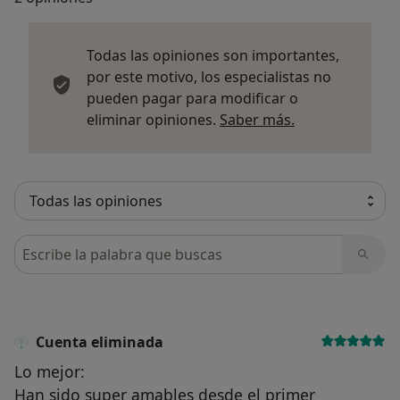
Todas las opiniones son importantes,
por este motivo, los especialistas no
pueden pagar para modificar o
Más informació
eliminar opiniones.
Saber más.
Busca en opiniones
Cuenta eliminada
Lo mejor:
Han sido super amables desde el primer