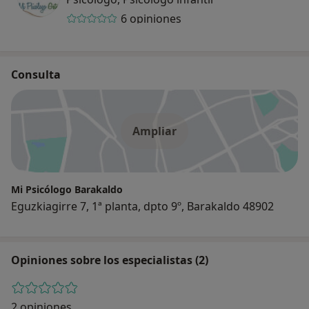
6 opiniones
Consulta
Ampliar
Mi Psicólogo Barakaldo
Eguzkiagirre 7, 1ª planta, dpto 9º, Barakaldo 48902
Opiniones sobre los especialistas (2)
2 opiniones