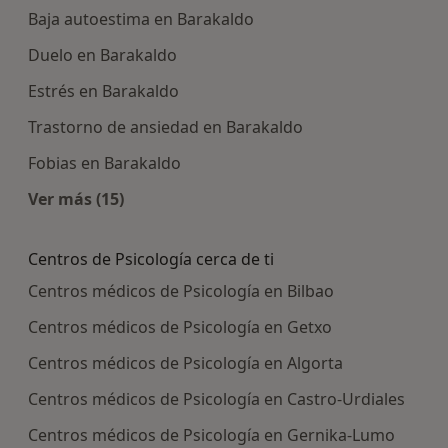
Baja autoestima en Barakaldo
Duelo en Barakaldo
Estrés en Barakaldo
Trastorno de ansiedad en Barakaldo
Fobias en Barakaldo
Ver más (15)
Más en esta categoría: Enfermedades más tra
Centros de Psicología cerca de ti
Centros médicos de Psicología en Bilbao
Centros médicos de Psicología en Getxo
Centros médicos de Psicología en Algorta
Centros médicos de Psicología en Castro-Urdiales
Centros médicos de Psicología en Gernika-Lumo