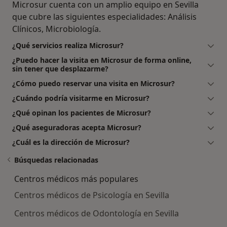
Microsur cuenta con un amplio equipo en Sevilla
que cubre las siguientes especialidades: Análisis
Clínicos, Microbiología.
¿Qué servicios realiza Microsur?
¿Puedo hacer la visita en Microsur de forma online,
sin tener que desplazarme?
¿Cómo puedo reservar una visita en Microsur?
¿Cuándo podría visitarme en Microsur?
¿Qué opinan los pacientes de Microsur?
¿Qué aseguradoras acepta Microsur?
¿Cuál es la dirección de Microsur?
Búsquedas relacionadas
Centros médicos más populares
Centros médicos de Psicología en Sevilla
Centros médicos de Odontología en Sevilla