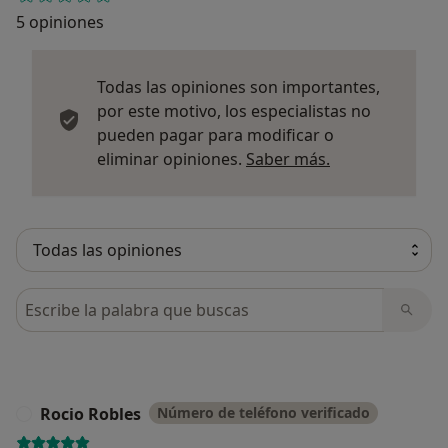
5 opiniones
Todas las opiniones son importantes,
por este motivo, los especialistas no
pueden pagar para modificar o
Más informació
eliminar opiniones.
Saber más.
Busca en opiniones
Rocio Robles
Número de teléfono verificado
R