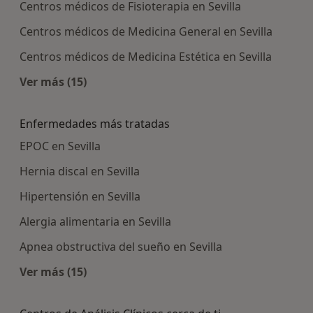
Centros médicos de Fisioterapia en Sevilla
Centros médicos de Medicina General en Sevilla
Centros médicos de Medicina Estética en Sevilla
Ver más (15)
Más en esta categoría: Centros médicos más p
Enfermedades más tratadas
EPOC en Sevilla
Hernia discal en Sevilla
Hipertensión en Sevilla
Alergia alimentaria en Sevilla
Apnea obstructiva del sueño en Sevilla
Ver más (15)
Más en esta categoría: Enfermedades más tra