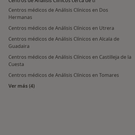
Centros de Análisis Clínicos cerca de ti
Centros médicos de Análisis Clínicos en Dos
Hermanas
Centros médicos de Análisis Clínicos en Utrera
Centros médicos de Análisis Clínicos en Alcala de
Guadaira
Centros médicos de Análisis Clínicos en Castilleja de la
Cuesta
Centros médicos de Análisis Clínicos en Tomares
Ver más (4)
Más en esta categoría: Centros de Análisis Clíni