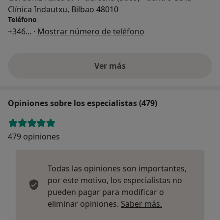
Clínica Indautxu, Bilbao 48010
Teléfono
+346
... ·
Mostrar número de teléfono
Ver más
Opiniones sobre los especialistas (479)
479 opiniones
Todas las opiniones son importantes,
por este motivo, los especialistas no
pueden pagar para modificar o
Más informació
eliminar opiniones.
Saber más.