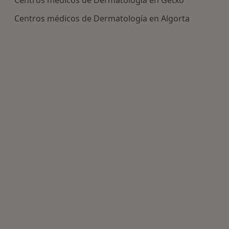
Centros médicos de Dermatología en Getxo
Centros médicos de Dermatología en Algorta