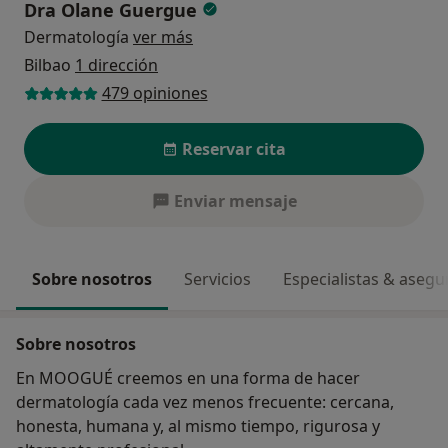
Dra Olane Guergue
Dermatología
ver más
Bilbao
1 dirección
479 opiniones
Reservar cita
Enviar mensaje
Sobre nosotros
Servicios
Especialistas & aseg
Sobre nosotros
En MOOGUÉ creemos en una forma de hacer
dermatología cada vez menos frecuente: cercana,
honesta, humana y, al mismo tiempo, rigurosa y