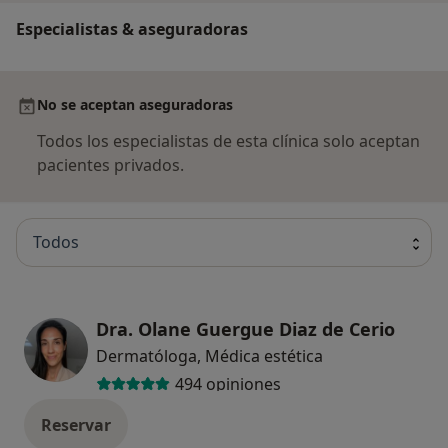
Especialistas & aseguradoras
No se aceptan aseguradoras
Todos los especialistas de esta clínica solo aceptan
pacientes privados.
Todos
Dra. Olane Guergue Diaz de Cerio
Dermatóloga, Médica estética
494 opiniones
Reservar