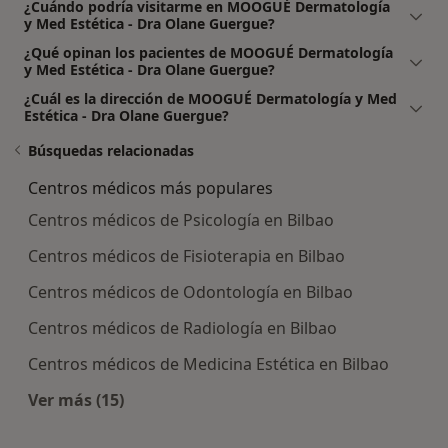
¿Cuándo podría visitarme en MOOGUÉ Dermatología
y Med Estética - Dra Olane Guergue?
¿Qué opinan los pacientes de MOOGUÉ Dermatología
y Med Estética - Dra Olane Guergue?
¿Cuál es la dirección de MOOGUÉ Dermatología y Med
Estética - Dra Olane Guergue?
Búsquedas relacionadas
Centros médicos más populares
Centros médicos de Psicología en Bilbao
Centros médicos de Fisioterapia en Bilbao
Centros médicos de Odontología en Bilbao
Centros médicos de Radiología en Bilbao
Centros médicos de Medicina Estética en Bilbao
Ver más (15)
Más en esta categoría: Centros médicos más p