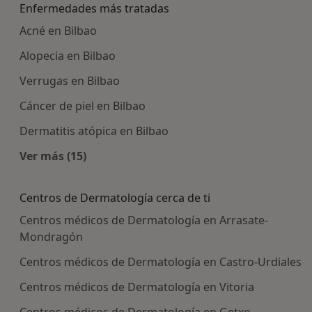
Enfermedades más tratadas
Acné en Bilbao
Alopecia en Bilbao
Verrugas en Bilbao
Cáncer de piel en Bilbao
Dermatitis atópica en Bilbao
Ver más (15)
Más en esta categoría: Enfermedades más tra
Centros de Dermatología cerca de ti
Centros médicos de Dermatología en Arrasate-
Mondragón
Centros médicos de Dermatología en Castro-Urdiales
Centros médicos de Dermatología en Vitoria