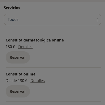
Servicios
Todos
Consulta dermatológica online
Consulta dermatológica online
130 €
Detalles
Reservar
Consulta online
Consulta online
Desde 130 €
Detalles
Reservar