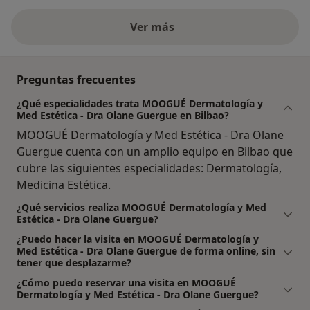
Ver más
Preguntas frecuentes
¿Qué especialidades trata MOOGUÉ Dermatología y
Med Estética - Dra Olane Guergue en Bilbao?
MOOGUÉ Dermatología y Med Estética - Dra Olane
Guergue cuenta con un amplio equipo en Bilbao que
cubre las siguientes especialidades: Dermatología,
Medicina Estética.
¿Qué servicios realiza MOOGUÉ Dermatología y Med
Estética - Dra Olane Guergue?
¿Puedo hacer la visita en MOOGUÉ Dermatología y
Med Estética - Dra Olane Guergue de forma online, sin
tener que desplazarme?
¿Cómo puedo reservar una visita en MOOGUÉ
Dermatología y Med Estética - Dra Olane Guergue?