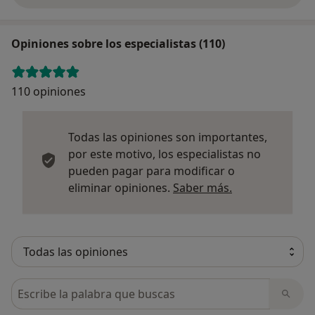
Opiniones sobre los especialistas (110)
110 opiniones
Todas las opiniones son importantes,
por este motivo, los especialistas no
pueden pagar para modificar o
Más informació
eliminar opiniones.
Saber más.
Busca en opiniones