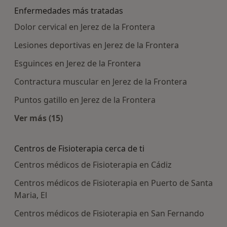
Enfermedades más tratadas
Dolor cervical en Jerez de la Frontera
Lesiones deportivas en Jerez de la Frontera
Esguinces en Jerez de la Frontera
Contractura muscular en Jerez de la Frontera
Puntos gatillo en Jerez de la Frontera
Ver más (15)
Más en esta categoría: Enfermedades más tra
Centros de Fisioterapia cerca de ti
Centros médicos de Fisioterapia en Cádiz
Centros médicos de Fisioterapia en Puerto de Santa
Maria, El
Centros médicos de Fisioterapia en San Fernando