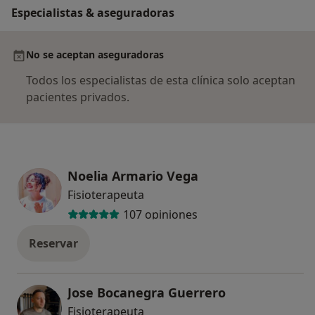
Especialistas & aseguradoras
No se aceptan aseguradoras
Todos los especialistas de esta clínica solo aceptan
pacientes privados.
Noelia Armario Vega
Fisioterapeuta
107 opiniones
Reservar
Jose Bocanegra Guerrero
Fisioterapeuta