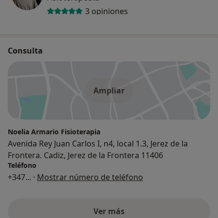
3 opiniones
Consulta
Ampliar
Noelia Armario Fisioterapia
Avenida Rey Juan Carlos I, n4, local 1.3, Jerez de la
Frontera. Cadiz, Jerez de la Frontera 11406
Teléfono
+347
... ·
Mostrar número de teléfono
Ver más