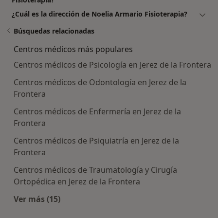
¿Cuál es la dirección de Noelia Armario Fisioterapia?
Búsquedas relacionadas
Centros médicos más populares
Centros médicos de Psicología en Jerez de la Frontera
Centros médicos de Odontología en Jerez de la
Frontera
Centros médicos de Enfermería en Jerez de la
Frontera
Centros médicos de Psiquiatría en Jerez de la
Frontera
Centros médicos de Traumatología y Cirugía
Ortopédica en Jerez de la Frontera
Ver más (15)
Más en esta categoría: Centros médicos más p