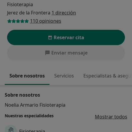
Fisioterapia
Jerez de la Frontera
1 dirección
110 opiniones
Reservar cita
Enviar mensaje
Sobre nosotros
Servicios
Especialistas & aseg
Sobre nosotros
Noelia Armario Fisioterapia
Nuestras especialidades
Mostrar todos
Fisioterapia