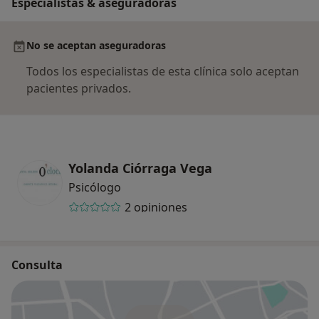
Especialistas & aseguradoras
No se aceptan aseguradoras
Todos los especialistas de esta clínica solo aceptan
pacientes privados.
Yolanda Ciórraga Vega
Psicólogo
2 opiniones
Consulta