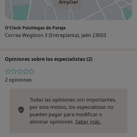
Ampliar
O'Clock Psicólogas de Pareja
Correa Weglison 3 (Entreplanta), Jaén 23003
Opiniones sobre los especialistas (2)
2 opiniones
Todas las opiniones son importantes,
por este motivo, los especialistas no
pueden pagar para modificar o
Más informació
eliminar opiniones.
Saber más.