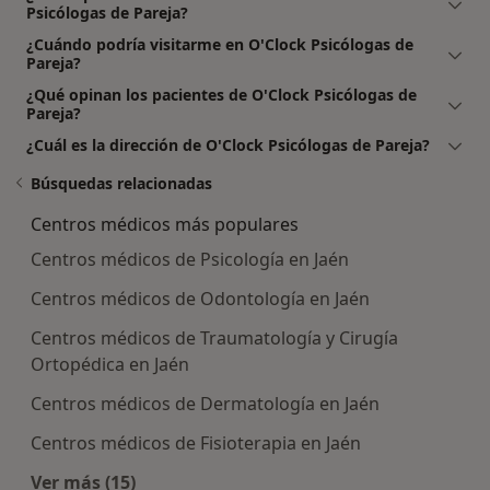
Psicólogas de Pareja?
¿Cuándo podría visitarme en O'Clock Psicólogas de
Pareja?
¿Qué opinan los pacientes de O'Clock Psicólogas de
Pareja?
¿Cuál es la dirección de O'Clock Psicólogas de Pareja?
Búsquedas relacionadas
Centros médicos más populares
Centros médicos de Psicología en Jaén
Centros médicos de Odontología en Jaén
Centros médicos de Traumatología y Cirugía
Ortopédica en Jaén
Centros médicos de Dermatología en Jaén
Centros médicos de Fisioterapia en Jaén
Ver más (15)