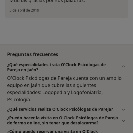
Muchas gracias por sus palabras.
5 de abril de 2019
Preguntas frecuentes
¿Qué especialidades trata O'Clock Psicólogas de
Pareja en Jaén?
O'Clock Psicólogas de Pareja cuenta con un amplio
equipo en Jaén que cubre las siguientes
especialidades: Logopedia y Logofoniatría,
Psicología.
¿Qué servicios realiza O'Clock Psicólogas de Pareja?
¿Puedo hacer la visita en O'Clock Psicólogas de Pareja
de forma online, sin tener que desplazarme?
¿Cómo puedo reservar una visita en O'Clock