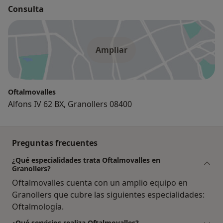
Consulta
Ampliar
Oftalmovalles
Alfons IV 62 BX, Granollers 08400
Preguntas frecuentes
¿Qué especialidades trata Oftalmovalles en
Granollers?
Oftalmovalles cuenta con un amplio equipo en
Granollers que cubre las siguientes especialidades:
Oftalmología.
¿Qué servicios realiza Oftalmovalles?