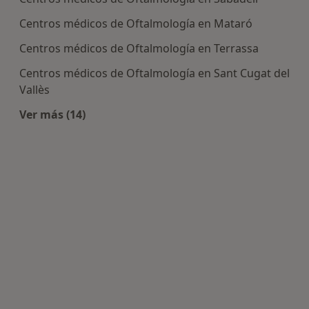
Centros médicos de Oftalmología en Mataró
Centros médicos de Oftalmología en Terrassa
Centros médicos de Oftalmología en Sant Cugat del
Vallès
Ver más (14)
Más en esta categoría: Centros de Oftalmología