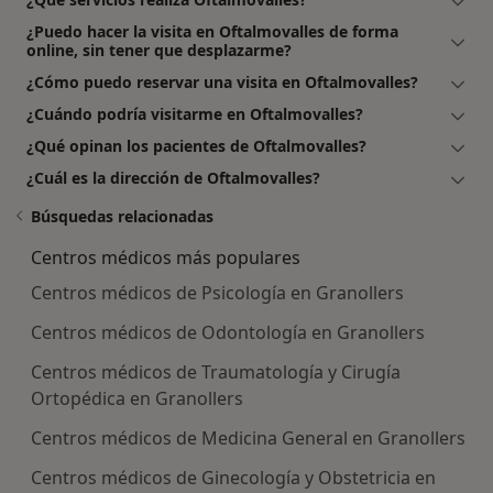
¿Puedo hacer la visita en Oftalmovalles de forma
online, sin tener que desplazarme?
¿Cómo puedo reservar una visita en Oftalmovalles?
¿Cuándo podría visitarme en Oftalmovalles?
¿Qué opinan los pacientes de Oftalmovalles?
¿Cuál es la dirección de Oftalmovalles?
Búsquedas relacionadas
Centros médicos más populares
Centros médicos de Psicología en Granollers
Centros médicos de Odontología en Granollers
Centros médicos de Traumatología y Cirugía
Ortopédica en Granollers
Centros médicos de Medicina General en Granollers
Centros médicos de Ginecología y Obstetricia en