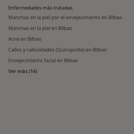
Enfermedades más tratadas
Manchas en la piel por el envejecimiento en Bilbao
Manchas en la piel en Bilbao
Acné en Bilbao
Callos y callosidades (Quiropodia) en Bilbao
Envejecimiento facial en Bilbao
Ver más (14)
Más en esta categoría: Enfermedades más tra