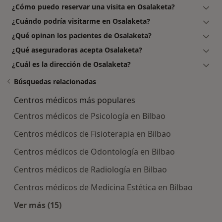
¿Cómo puedo reservar una visita en Osalaketa?
¿Cuándo podría visitarme en Osalaketa?
¿Qué opinan los pacientes de Osalaketa?
¿Qué aseguradoras acepta Osalaketa?
¿Cuál es la dirección de Osalaketa?
Búsquedas relacionadas
Centros médicos más populares
Centros médicos de Psicología en Bilbao
Centros médicos de Fisioterapia en Bilbao
Centros médicos de Odontología en Bilbao
Centros médicos de Radiología en Bilbao
Centros médicos de Medicina Estética en Bilbao
Ver más (15)
Más en esta categoría: Centros médicos más p