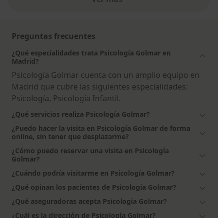
Preguntas frecuentes
¿Qué especialidades trata Psicología Golmar en
Madrid?
Psicología Golmar cuenta con un amplio equipo en
Madrid que cubre las siguientes especialidades:
Psicología, Psicología Infantil.
¿Qué servicios realiza Psicología Golmar?
¿Puedo hacer la visita en Psicología Golmar de forma
online, sin tener que desplazarme?
¿Cómo puedo reservar una visita en Psicología
Golmar?
¿Cuándo podría visitarme en Psicología Golmar?
¿Qué opinan los pacientes de Psicología Golmar?
¿Qué aseguradoras acepta Psicología Golmar?
¿Cuál es la dirección de Psicología Golmar?