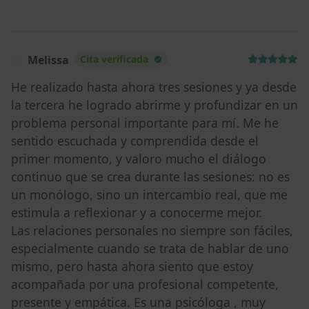
Melissa
Cita verificada
M
He realizado hasta ahora tres sesiones y ya desde
la tercera he logrado abrirme y profundizar en un
problema personal importante para mí. Me he
sentido escuchada y comprendida desde el
primer momento, y valoro mucho el diálogo
continuo que se crea durante las sesiones: no es
un monólogo, sino un intercambio real, que me
estimula a reflexionar y a conocerme mejor.
Las relaciones personales no siempre son fáciles,
especialmente cuando se trata de hablar de uno
mismo, pero hasta ahora siento que estoy
acompañada por una profesional competente,
presente y empática. Es una psicóloga , muy