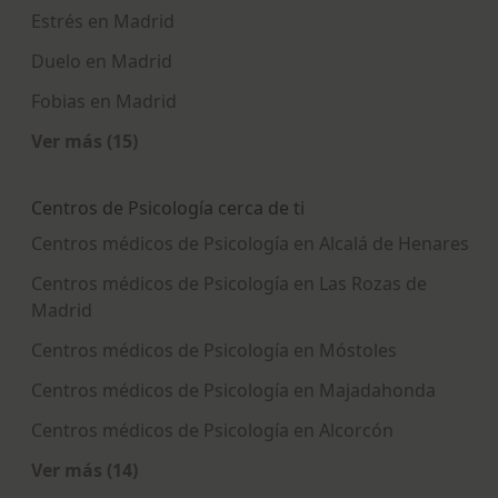
Estrés en Madrid
Duelo en Madrid
Fobias en Madrid
Ver más (15)
Más en esta categoría: Enfermedades más tra
Centros de Psicología cerca de ti
Centros médicos de Psicología en Alcalá de Henares
Centros médicos de Psicología en Las Rozas de
Madrid
Centros médicos de Psicología en Móstoles
Centros médicos de Psicología en Majadahonda
Centros médicos de Psicología en Alcorcón
Ver más (14)
Más en esta categoría: Centros de Psicología ce