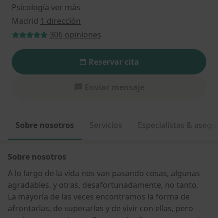
Psicología
ver más
Madrid
1 dirección
306 opiniones
Reservar cita
Enviar mensaje
Sobre nosotros
Servicios
Especialistas & aseg
Sobre nosotros
A lo largo de la vida nos van pasando cosas, algunas
agradables, y otras, desafortunadamente, no tanto.
La mayoría de las veces encontramos la forma de
afrontarlas, de superarlas y de vivir con ellas, pero