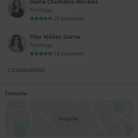
Diana Chumillas Morales
Psicóloga
25 opiniones
Pilar Núñez García
Psicóloga
18 opiniones
+ 9 especialistas
Consulta
Ampliar