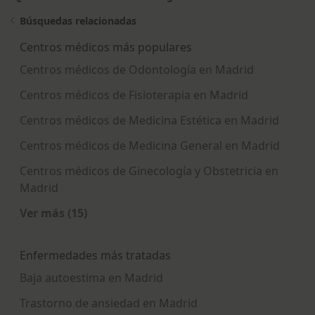
Búsquedas relacionadas
Centros médicos más populares
Centros médicos de Odontología en Madrid
Centros médicos de Fisioterapia en Madrid
Centros médicos de Medicina Estética en Madrid
Centros médicos de Medicina General en Madrid
Centros médicos de Ginecología y Obstetricia en
Madrid
Ver más (15)
Más en esta categoría: Centros médicos más p
Enfermedades más tratadas
Baja autoestima en Madrid
Trastorno de ansiedad en Madrid