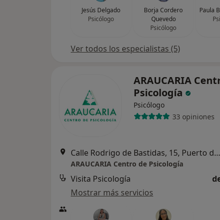
Jesús Delgado
Borja Cordero
Paula B
Psicólogo
Quevedo
Ps
Psicólogo
Ver todos los especialistas (5)
ARAUCARIA Centr
Psicología
Psicólogo
33 opiniones
Calle Rodrigo de Bastidas, 15, Puerto de Santa Mari
ARAUCARIA Centro de Psicología
Visita Psicología
d
Mostrar más servicios