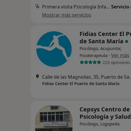
Primera visita Psicología Infantil
Servicio
Mostrar más servicios
Fidias Center El 
de Santa María
Psicólogo, Acupuntor,
·
Ver más
Fisioterapeuta
223 opiniones
Calle de las Magnolias, 
Fidias Center El Puerto de Santa María
Cepsys Centro de
Psicología y Salud
Psicólogo, Logopeda