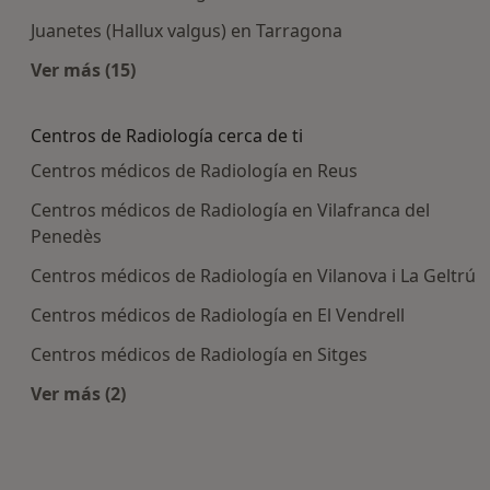
Juanetes (Hallux valgus) en Tarragona
Ver más (15)
Más en esta categoría: Enfermedades más tra
Centros de Radiología cerca de ti
Centros médicos de Radiología en Reus
Centros médicos de Radiología en Vilafranca del
Penedès
Centros médicos de Radiología en Vilanova i La Geltrú
Centros médicos de Radiología en El Vendrell
Centros médicos de Radiología en Sitges
Ver más (2)
Más en esta categoría: Centros de Radiología ce