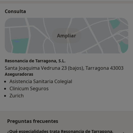
Consulta
Ampliar
Resonancia de Tarragona, S.L.
Santa Joaquima Vedruna 23 (bajos), Tarragona 43003
Aseguradoras
Asistencia Sanitaria Colegial
Clinicum Seguros
Zurich
Preguntas frecuentes
¿Qué especialidades trata Resonancia de Tarragona,