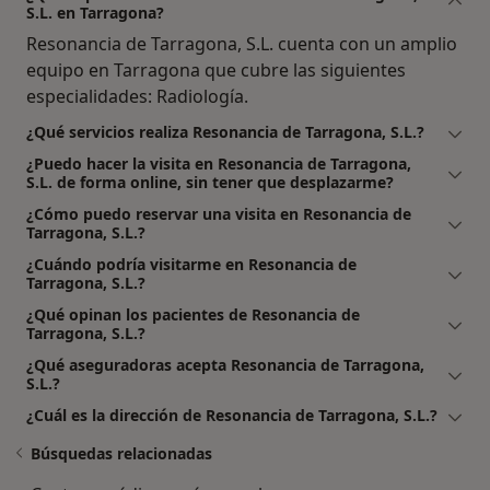
S.L. en Tarragona?
Resonancia de Tarragona, S.L. cuenta con un amplio
equipo en Tarragona que cubre las siguientes
especialidades: Radiología.
¿Qué servicios realiza Resonancia de Tarragona, S.L.?
¿Puedo hacer la visita en Resonancia de Tarragona,
S.L. de forma online, sin tener que desplazarme?
¿Cómo puedo reservar una visita en Resonancia de
Tarragona, S.L.?
¿Cuándo podría visitarme en Resonancia de
Tarragona, S.L.?
¿Qué opinan los pacientes de Resonancia de
Tarragona, S.L.?
¿Qué aseguradoras acepta Resonancia de Tarragona,
S.L.?
¿Cuál es la dirección de Resonancia de Tarragona, S.L.?
Búsquedas relacionadas