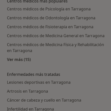
Centros médicos más populares
Centros médicos de Psicología en Tarragona
Centros médicos de Odontología en Tarragona
Centros médicos de Fisioterapia en Tarragona
Centros médicos de Medicina General en Tarragona
Centros médicos de Medicina Física y Rehabilitación
en Tarragona
Ver más (15)
Más en esta categoría: Centros médicos más p
Enfermedades más tratadas
Lesiones deportivas en Tarragona
Artrosis en Tarragona
Cáncer de cabeza y cuello en Tarragona
Infertilidad en Tarragona