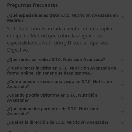
Preguntas frecuentes
¿Qué especialidades trata S.T.C. Nutrición Avanzada en
Madrid?
S.T.C. Nutrición Avanzada cuenta con un amplio
equipo en Madrid que cubre las siguientes
especialidades: Nutrición y Dietética, Aparato
Digestivo.
¿Qué servicios realiza S.T.C. Nutrición Avanzada?
¿Puedo hacer la visita en S.T.C. Nutrición Avanzada de
forma online, sin tener que desplazarme?
¿Cómo puedo reservar una visita en S.T.C. Nutrición
Avanzada?
¿Cuándo podría visitarme en S.T.C. Nutrición
Avanzada?
¿Qué opinan los pacientes de S.T.C. Nutrición
Avanzada?
¿Cuál es la dirección de S.T.C. Nutrición Avanzada?