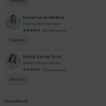
Reservar
Isabel Soria Medina
Dietista Nutricionista
182 opiniones
Reservar
María García Ortiz
Dietista Nutricionista
103 opiniones
Reservar
Consultas (3)