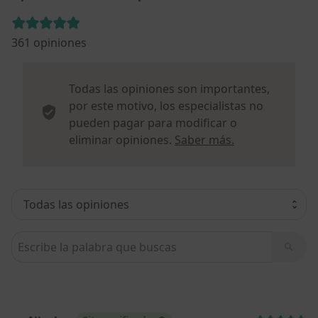
361 opiniones
Todas las opiniones son importantes,
por este motivo, los especialistas no
pueden pagar para modificar o
Más informació
eliminar opiniones.
Saber más.
Busca en opiniones