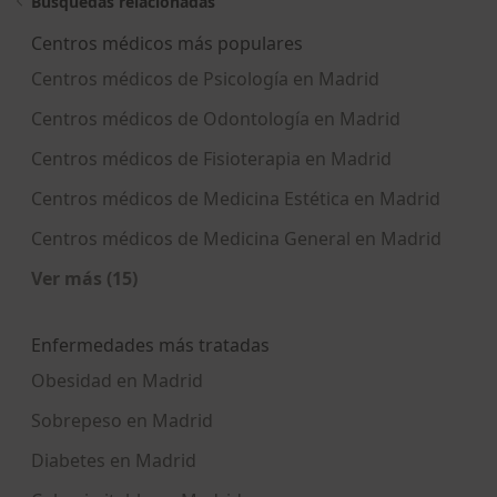
Búsquedas relacionadas
Centros médicos más populares
Centros médicos de Psicología en Madrid
Centros médicos de Odontología en Madrid
Centros médicos de Fisioterapia en Madrid
Centros médicos de Medicina Estética en Madrid
Centros médicos de Medicina General en Madrid
Ver más (15)
Más en esta categoría: Centros médicos más p
Enfermedades más tratadas
Obesidad en Madrid
Sobrepeso en Madrid
Diabetes en Madrid