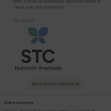
peso y todas las patologías digestivas desde la
causa, y no solo el síntoma.
10/12/2025
Mostrar más noticias (4)
Sobre nosotros