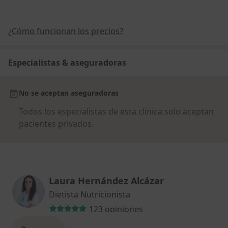
¿Cómo funcionan los precios?
Especialistas & aseguradoras
No se aceptan aseguradoras
Todos los especialistas de esta clínica solo aceptan
pacientes privados.
Laura Hernández Alcázar
Dietista Nutricionista
123 opiniones