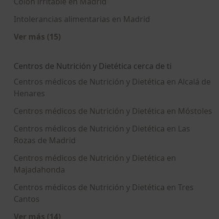
Colon irritable en Madrid
Intolerancias alimentarias en Madrid
Ver más (15)
Más en esta categoría: Enfermedades más tra
Centros de Nutrición y Dietética cerca de ti
Centros médicos de Nutrición y Dietética en Alcalá de
Henares
Centros médicos de Nutrición y Dietética en Móstoles
Centros médicos de Nutrición y Dietética en Las
Rozas de Madrid
Centros médicos de Nutrición y Dietética en
Majadahonda
Centros médicos de Nutrición y Dietética en Tres
Cantos
Ver más (14)