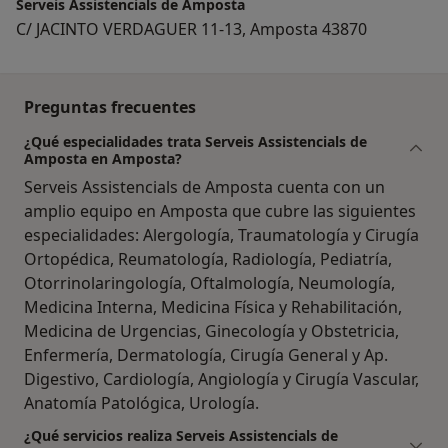
Serveis Assistencials de Amposta
C/ JACINTO VERDAGUER 11-13, Amposta 43870
Preguntas frecuentes
¿Qué especialidades trata Serveis Assistencials de
Amposta en Amposta?
Serveis Assistencials de Amposta cuenta con un
amplio equipo en Amposta que cubre las siguientes
especialidades: Alergología, Traumatología y Cirugía
Ortopédica, Reumatología, Radiología, Pediatría,
Otorrinolaringología, Oftalmología, Neumología,
Medicina Interna, Medicina Física y Rehabilitación,
Medicina de Urgencias, Ginecología y Obstetricia,
Enfermería, Dermatología, Cirugía General y Ap.
Digestivo, Cardiología, Angiología y Cirugía Vascular,
Anatomía Patológica, Urología.
¿Qué servicios realiza Serveis Assistencials de