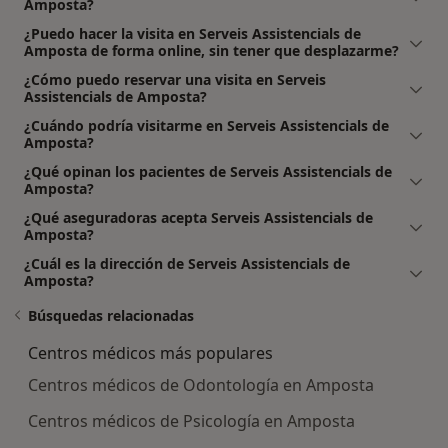
Amposta?
¿Puedo hacer la visita en Serveis Assistencials de
Amposta de forma online, sin tener que desplazarme?
¿Cómo puedo reservar una visita en Serveis
Assistencials de Amposta?
¿Cuándo podría visitarme en Serveis Assistencials de
Amposta?
¿Qué opinan los pacientes de Serveis Assistencials de
Amposta?
¿Qué aseguradoras acepta Serveis Assistencials de
Amposta?
¿Cuál es la dirección de Serveis Assistencials de
Amposta?
Búsquedas relacionadas
Centros médicos más populares
Centros médicos de Odontología en Amposta
Centros médicos de Psicología en Amposta