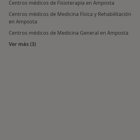
Centros médicos de Fisioterapia en Amposta
Centros médicos de Medicina Física y Rehabilitación
en Amposta
Centros médicos de Medicina General en Amposta
Ver más (3)
Más en esta categoría: Centros médicos más p