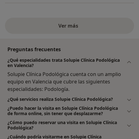
Ver más
Preguntas frecuentes
¿Qué especialidades trata Solupie Clínica Podológica
en Valencia?
Solupie Clínica Podológica cuenta con un amplio
equipo en Valencia que cubre las siguientes
especialidades: Podología.
¿Qué servicios realiza Solupie Clínica Podológica?
¿Puedo hacer la visita en Solupie Clínica Podológica
de forma online, sin tener que desplazarme?
¿Cómo puedo reservar una visita en Solupie Clínica
Podológica?
¿Cuándo podría visitarme en Solupie Clínica