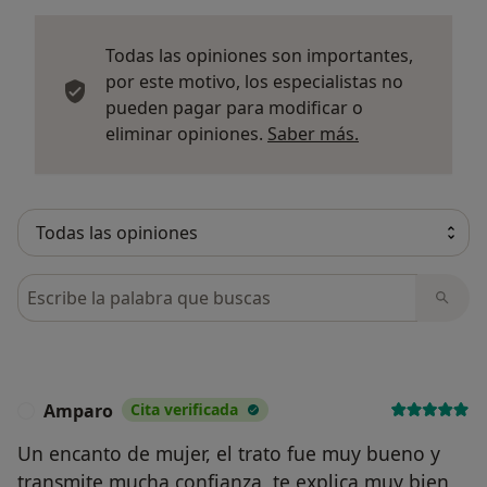
Todas las opiniones son importantes,
por este motivo, los especialistas no
pueden pagar para modificar o
Más informació
eliminar opiniones.
Saber más.
Busca en opiniones
Amparo
Cita verificada
A
Un encanto de mujer, el trato fue muy bueno y
transmite mucha confianza, te explica muy bien