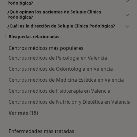
Podológica?
¿Qué opinan los pacientes de Solupie Clínica
Podológica?
¿Cuál es la dirección de Solupie Clínica Podológica?
Búsquedas relacionadas
Centros médicos más populares
Centros médicos de Psicología en Valencia
Centros médicos de Odontología en Valencia
Centros médicos de Medicina Estética en Valencia
Centros médicos de Fisioterapia en Valencia
Centros médicos de Nutrición y Dietética en Valencia
Ver más (15)
Más en esta categoría: Centros médicos más p
Enfermedades más tratadas