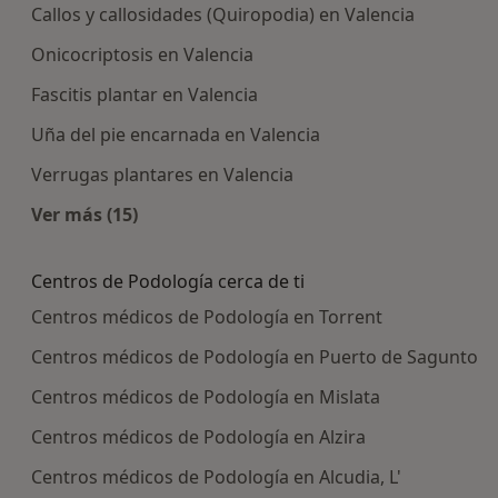
Callos y callosidades (Quiropodia) en Valencia
Onicocriptosis en Valencia
Fascitis plantar en Valencia
Uña del pie encarnada en Valencia
Verrugas plantares en Valencia
Ver más (15)
Más en esta categoría: Enfermedades más tra
Centros de Podología cerca de ti
Centros médicos de Podología en Torrent
Centros médicos de Podología en Puerto de Sagunto
Centros médicos de Podología en Mislata
Centros médicos de Podología en Alzira
Centros médicos de Podología en Alcudia, L'