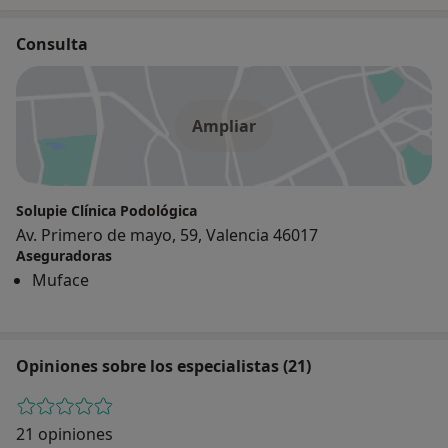
Consulta
Ampliar
Solupie Clínica Podológica
Av. Primero de mayo, 59, Valencia 46017
Aseguradoras
Muface
Opiniones sobre los especialistas (21)
21 opiniones