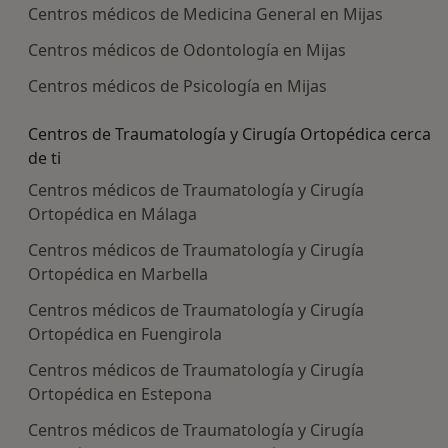
Centros médicos de Medicina General en Mijas
Centros médicos de Odontología en Mijas
Centros médicos de Psicología en Mijas
Centros de Traumatología y Cirugía Ortopédica cerca
de ti
Centros médicos de Traumatología y Cirugía
Ortopédica en Málaga
Centros médicos de Traumatología y Cirugía
Ortopédica en Marbella
Centros médicos de Traumatología y Cirugía
Ortopédica en Fuengirola
Centros médicos de Traumatología y Cirugía
Ortopédica en Estepona
Centros médicos de Traumatología y Cirugía