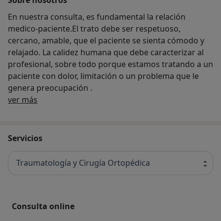
En nuestra consulta, es fundamental la relación
medico-paciente.El trato debe ser respetuoso,
cercano, amable, que el paciente se sienta cómodo y
relajado. La calidez humana que debe caracterizar al
profesional, sobre todo porque estamos tratando a un
paciente con dolor, limitación o un problema que le
genera preocupación .
Acerca de nosotros
ver más
Servicios
Traumatología y Cirugía Ortopédica
Consulta online