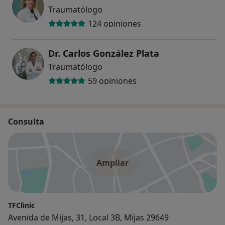
Traumatólogo
124 opiniones
Dr. Carlos González Plata
Traumatólogo
59 opiniones
Consulta
Ampliar
TFClinic
Avenida de Mijas, 31, Local 3B, Mijas 29649