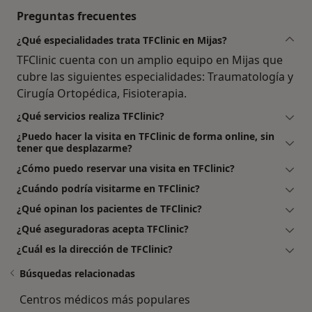
Preguntas frecuentes
¿Qué especialidades trata TFClinic en Mijas?
TFClinic cuenta con un amplio equipo en Mijas que
cubre las siguientes especialidades: Traumatología y
Cirugía Ortopédica, Fisioterapia.
¿Qué servicios realiza TFClinic?
¿Puedo hacer la visita en TFClinic de forma online, sin
tener que desplazarme?
¿Cómo puedo reservar una visita en TFClinic?
¿Cuándo podría visitarme en TFClinic?
¿Qué opinan los pacientes de TFClinic?
¿Qué aseguradoras acepta TFClinic?
¿Cuál es la dirección de TFClinic?
Búsquedas relacionadas
Centros médicos más populares