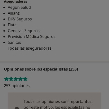
Aseguradoras
Aegon Salud
Allianz
DKV Seguros
Fiatc
Generali Seguros
Previsión Médica Seguros
Sanitas
Todas las aseguradoras
Opiniones sobre los especialistas (253)
253 opiniones
Todas las opiniones son importantes,
por este motivo, los especialistas no