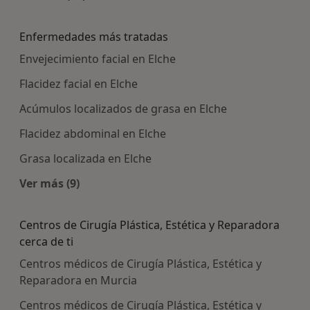
Más en esta categoría: Centros médicos más p
Enfermedades más tratadas
Envejecimiento facial en Elche
Flacidez facial en Elche
Acúmulos localizados de grasa en Elche
Flacidez abdominal en Elche
Grasa localizada en Elche
Ver más (9)
Más en esta categoría: Enfermedades más trat
Centros de Cirugía Plástica, Estética y Reparadora
cerca de ti
Centros médicos de Cirugía Plástica, Estética y
Reparadora en Murcia
Centros médicos de Cirugía Plástica, Estética y