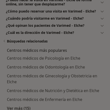
online, sin tener que desplazarme?
¿Cómo puedo reservar una visita en Varimed - Elche?
¿Cuándo podría visitarme en Varimed - Elche?
¿Qué opinan los pacientes de Varimed - Elche?
¿Cuál es la dirección de Varimed - Elche?
Búsquedas relacionadas
Centros médicos más populares
Centros médicos de Psicología en Elche
Centros médicos de Odontología en Elche
Centros médicos de Ginecología y Obstetricia en
Elche
Centros médicos de Nutrición y Dietética en Elche
Centros médicos de Enfermería en Elche
Ver más (15)