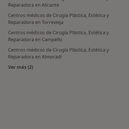
Reparadora en Alicante
Centros médicos de Cirugía Plástica, Estética y
Reparadora en Torrevieja
Centros médicos de Cirugía Plástica, Estética y
Reparadora en Campello
Centros médicos de Cirugía Plástica, Estética y
Reparadora en Almoradí
Ver más (2)
Más en esta categoría: Centros de Cirugía Plásti