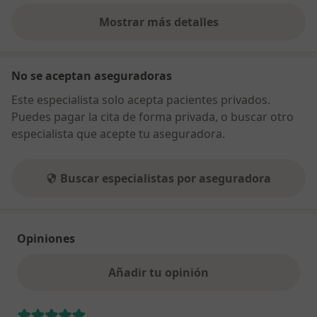
Mostrar más detalles
sobre la dirección
No se aceptan aseguradoras
Este especialista solo acepta pacientes privados.
Puedes pagar la cita de forma privada, o buscar otro
especialista que acepte tu aseguradora.
Buscar especialistas por aseguradora
Opiniones
Añadir tu opinión