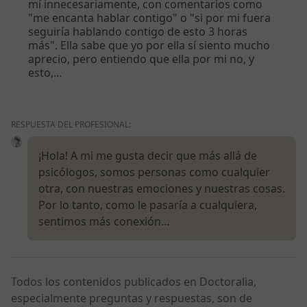
mí innecesariamente, con comentarios como
"me encanta hablar contigo" o "si por mi fuera
seguiría hablando contigo de esto 3 horas
más". Ella sabe que yo por ella sí siento mucho
aprecio, pero entiendo que ella por mi no, y
esto,…
RESPUESTA DEL PROFESIONAL:
¡Hola! A mi me gusta decir que más allá de
psicólogos, somos personas como cualquier
otra, con nuestras emociones y nuestras cosas.
Por lo tanto, como le pasaría a cualquiera,
sentimos más conexión…
Todos los contenidos publicados en Doctoralia,
especialmente preguntas y respuestas, son de