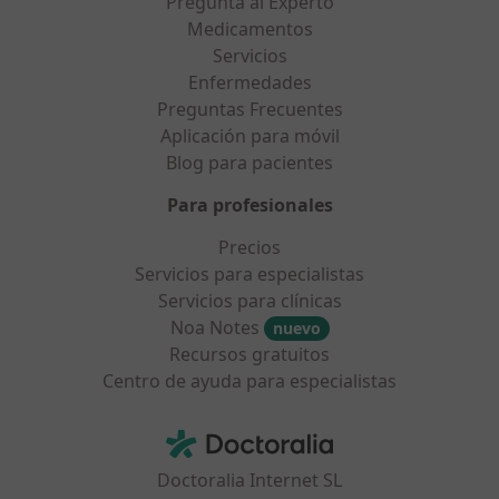
Pregunta al Experto
Medicamentos
Servicios
Enfermedades
Preguntas Frecuentes
Aplicación para móvil
Blog para pacientes
Para profesionales
Precios
Servicios para especialistas
Servicios para clínicas
Noa Notes
nuevo
Recursos gratuitos
Centro de ayuda para especialistas
Contacto
Doctoralia - Página de inicio
Doctoralia Internet SL