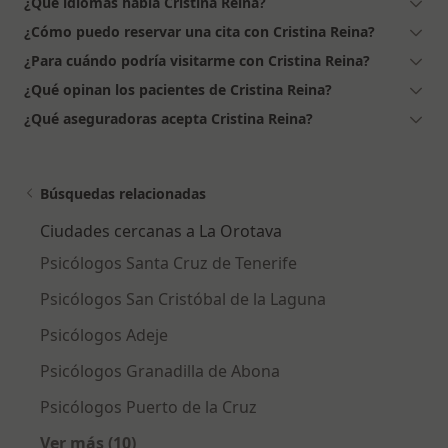
¿Qué idiomas habla Cristina Reina?
¿Cómo puedo reservar una cita con Cristina Reina?
¿Para cuándo podría visitarme con Cristina Reina?
¿Qué opinan los pacientes de Cristina Reina?
¿Qué aseguradoras acepta Cristina Reina?
Búsquedas relacionadas
Ciudades cercanas a La Orotava
Psicólogos Santa Cruz de Tenerife
Psicólogos San Cristóbal de la Laguna
Psicólogos Adeje
Psicólogos Granadilla de Abona
Psicólogos Puerto de la Cruz
Ver más (10)