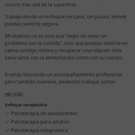
ocurre más allá de la superficie.
Trabajo desde un enfoque cercano, sin juicios, donde
puedas sentirte segura.
Mi objetivo no es solo que “dejes de tener un
problema con la comida”, sino que puedas sentirte en
calma contigo misma y recuperar una relación más
sana tanto con la alimentación como con tu cuerpo.
Si estás buscando un acompañamiento profesional
pero también humano, podemos trabajar juntas.
Sobre mí
ver más
Enfoque terapéutico
Psicoterapia de adolescentes
Psicoterapia para adultos
Psicoterapia integradora