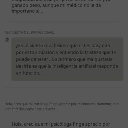
ganado peso, aunque mi médico no le da
importancia)…
RESPUESTA DEL PROFESIONAL:
¡Hola! Siento muchísimo que estés pasando
por esta situación y entiendo la tristeza que te
puede generar... Lo primero que me gustaría
decirte es que la inteligencia artificial responde
en función…
Hola, creo que mi psicóloga finge aprecio por mí innecesariamente, con
comentarios como "me encanta
Hola, creo que mi psicóloga finge aprecio por