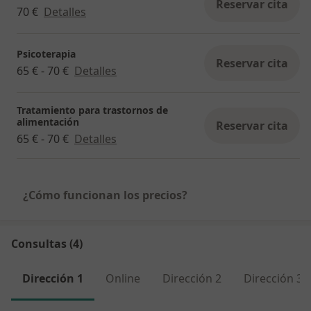
Reservar cita
70 €
Detalles
Psicoterapia
Reservar cita
65 € - 70 €
Detalles
Tratamiento para trastornos de
alimentación
Reservar cita
65 € - 70 €
Detalles
¿Cómo funcionan los precios?
Consultas (4)
Dirección 1
Online
Dirección 2
Dirección 3