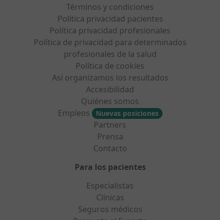
Términos y condiciones
Política privacidad pacientes
Política privacidad profesionales
Política de privacidad para determinados
profesionales de la salud
Política de cookies
Así organizamos los resultados
Accesibilidad
Quiénes somos
Empleos
Nuevas posiciones
Partners
Prensa
Contacto
Para los pacientes
Especialistas
Clínicas
Seguros médicos