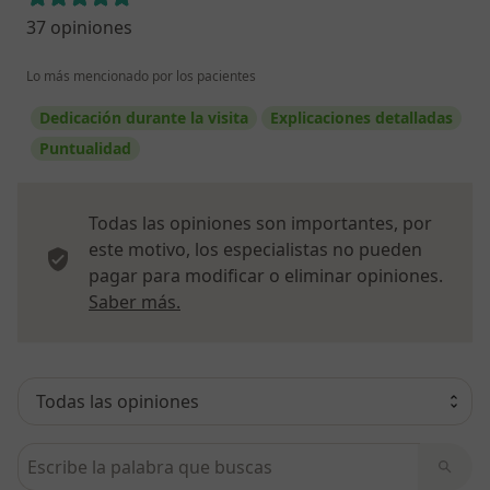
37 opiniones
Lo más mencionado por los pacientes
Dedicación durante la visita
Explicaciones detalladas
Puntualidad
Todas las opiniones son importantes, por
este motivo, los especialistas no pueden
pagar para modificar o eliminar opiniones.
Más información sobre opiniones
Saber más.
Busca en opiniones