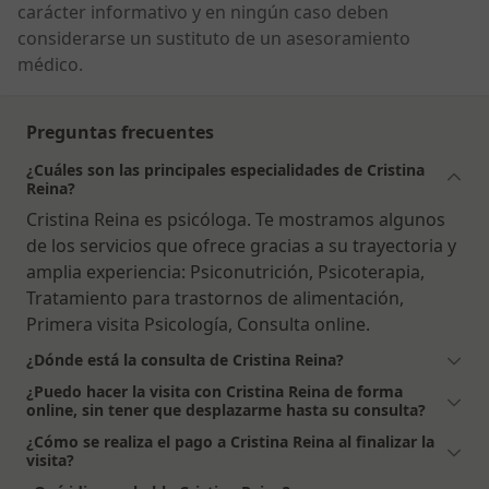
carácter informativo y en ningún caso deben
considerarse un sustituto de un asesoramiento
médico.
Preguntas frecuentes
¿Cuáles son las principales especialidades de Cristina
Reina?
Cristina Reina es psicóloga. Te mostramos algunos
de los servicios que ofrece gracias a su trayectoria y
amplia experiencia: Psiconutrición, Psicoterapia,
Tratamiento para trastornos de alimentación,
Primera visita Psicología, Consulta online.
¿Dónde está la consulta de Cristina Reina?
¿Puedo hacer la visita con Cristina Reina de forma
online, sin tener que desplazarme hasta su consulta?
¿Cómo se realiza el pago a Cristina Reina al finalizar la
visita?