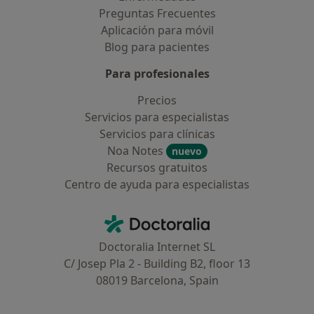
Preguntas Frecuentes
Aplicación para móvil
Blog para pacientes
Para profesionales
Precios
Servicios para especialistas
Servicios para clínicas
Noa Notes
nuevo
Recursos gratuitos
Centro de ayuda para especialistas
Contacto
Doctoralia - Página de inicio
Doctoralia Internet SL
C/ Josep Pla 2 - Building B2, floor 13
08019 Barcelona, Spain