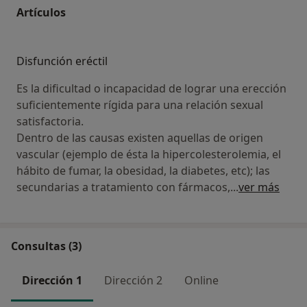
Artículos
Disfunción eréctil
Es la dificultad o incapacidad de lograr una erección
suficientemente rígida para una relación sexual
satisfactoria.
Dentro de las causas existen aquellas de origen
vascular (ejemplo de ésta la hipercolesterolemia, el
hábito de fumar, la obesidad, la diabetes, etc); las
secundarias a tratamiento con fármacos,
...
ver más
Consultas (3)
Dirección 1
Dirección 2
Online