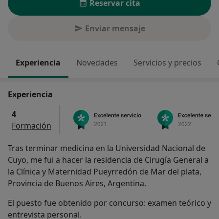
Reservar cita
Enviar mensaje
Experiencia
Novedades
Servicios y precios
Experiencia
4
Formación
Tras terminar medicina en la Universidad Nacional de
Cuyo, me fui a hacer la residencia de Cirugía General a
la Clínica y Maternidad Pueyrredón de Mar del plata,
Provincia de Buenos Aires, Argentina.
El puesto fue obtenido por concurso: examen teórico y
entrevista personal.