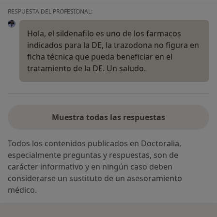
RESPUESTA DEL PROFESIONAL:
Hola, el sildenafilo es uno de los farmacos
indicados para la DE, la trazodona no figura en
ficha técnica que pueda beneficiar en el
tratamiento de la DE. Un saludo.
Muestra todas las respuestas
Todos los contenidos publicados en Doctoralia,
especialmente preguntas y respuestas, son de
carácter informativo y en ningún caso deben
considerarse un sustituto de un asesoramiento
médico.