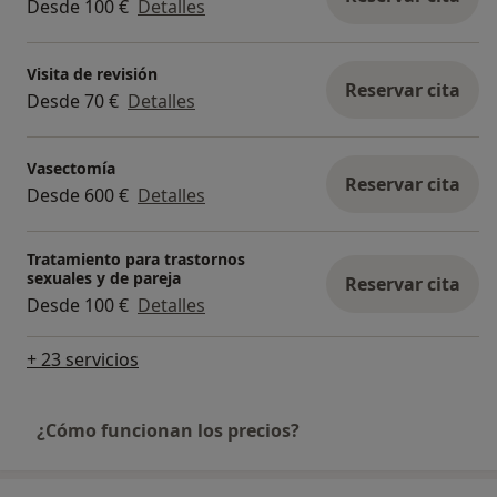
Desde 100 €
Detalles
Visita de revisión
Reservar cita
Desde 70 €
Detalles
Vasectomía
Reservar cita
Desde 600 €
Detalles
Tratamiento para trastornos
sexuales y de pareja
Reservar cita
Desde 100 €
Detalles
+ 23 servicios
¿Cómo funcionan los precios?