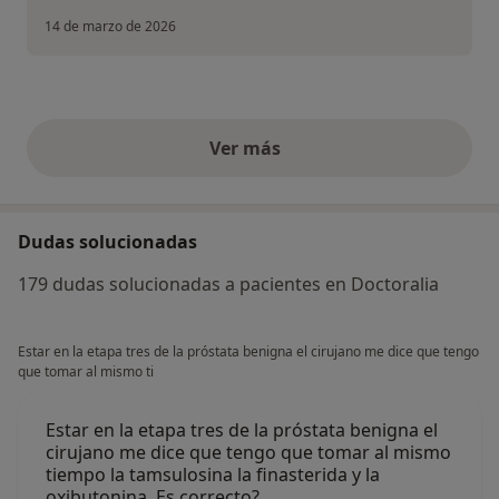
14 de marzo de 2026
Ver más
opiniones anteriores
Dudas solucionadas
179 dudas solucionadas a pacientes en Doctoralia
Estar en la etapa tres de la próstata benigna el cirujano me dice que tengo
que tomar al mismo ti
Estar en la etapa tres de la próstata benigna el
cirujano me dice que tengo que tomar al mismo
tiempo la tamsulosina la finasterida y la
oxibutonina. Es correcto?