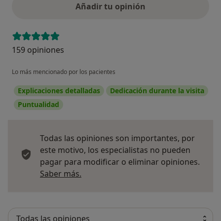
Añadir tu opinión
159 opiniones
Lo más mencionado por los pacientes
Explicaciones detalladas
Dedicación durante la visita
Puntualidad
Todas las opiniones son importantes, por
este motivo, los especialistas no pueden
pagar para modificar o eliminar opiniones.
Más información sobre opiniones
Saber más.