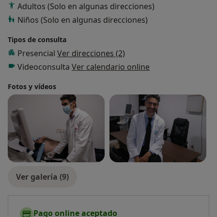
Adultos (Solo en algunas direcciones)
Niños (Solo en algunas direcciones)
Tipos de consulta
Presencial
Ver direcciones (2)
Videoconsulta
Ver calendario online
Fotos y vídeos
Ver galería (9)
Pago online aceptado