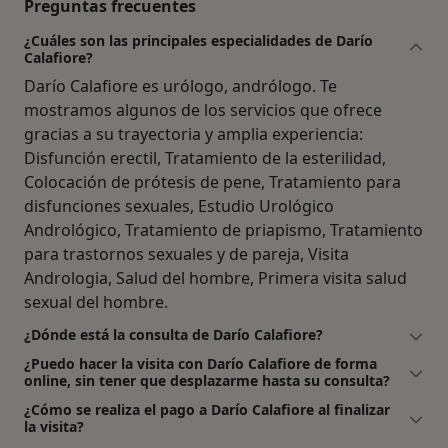
Preguntas frecuentes
¿Cuáles son las principales especialidades de Darío
Calafiore?
Darío Calafiore es urólogo, andrólogo. Te
mostramos algunos de los servicios que ofrece
gracias a su trayectoria y amplia experiencia:
Disfunción erectil, Tratamiento de la esterilidad,
Colocación de prótesis de pene, Tratamiento para
disfunciones sexuales, Estudio Urológico
Andrológico, Tratamiento de priapismo, Tratamiento
para trastornos sexuales y de pareja, Visita
Andrologia, Salud del hombre, Primera visita salud
sexual del hombre.
¿Dónde está la consulta de Darío Calafiore?
¿Puedo hacer la visita con Darío Calafiore de forma
online, sin tener que desplazarme hasta su consulta?
¿Cómo se realiza el pago a Darío Calafiore al finalizar
la visita?