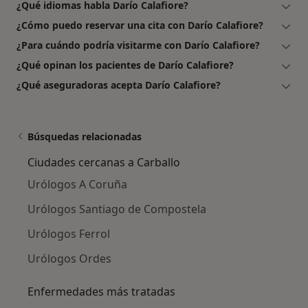
¿Qué idiomas habla Darío Calafiore?
¿Cómo puedo reservar una cita con Darío Calafiore?
¿Para cuándo podría visitarme con Darío Calafiore?
¿Qué opinan los pacientes de Darío Calafiore?
¿Qué aseguradoras acepta Darío Calafiore?
Búsquedas relacionadas
Ciudades cercanas a Carballo
Urólogos A Coruña
Urólogos Santiago de Compostela
Urólogos Ferrol
Urólogos Ordes
Enfermedades más tratadas