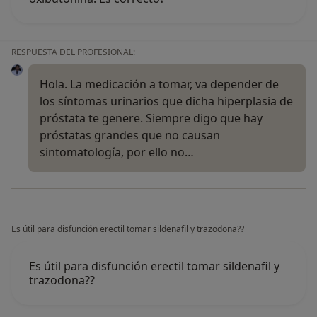
RESPUESTA DEL PROFESIONAL:
Hola. La medicación a tomar, va depender de
los síntomas urinarios que dicha hiperplasia de
próstata te genere. Siempre digo que hay
próstatas grandes que no causan
sintomatología, por ello no…
Es útil para disfunción erectil tomar sildenafil y trazodona??
Es útil para disfunción erectil tomar sildenafil y
trazodona??