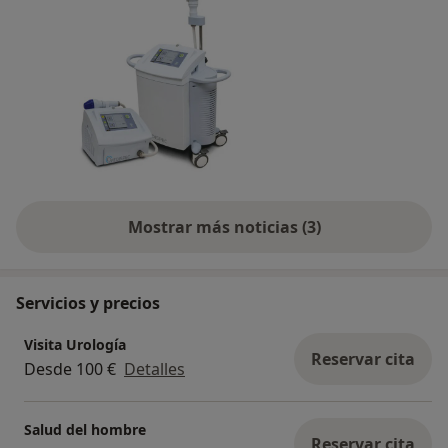
Mostrar más noticias (3)
Servicios y precios
Visita Urología
Reservar cita
Desde 100 €
Detalles
Salud del hombre
Reservar cita