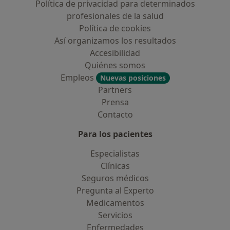
Política de privacidad para determinados
profesionales de la salud
Política de cookies
Así organizamos los resultados
Accesibilidad
Quiénes somos
Empleos
Nuevas posiciones
Partners
Prensa
Contacto
Para los pacientes
Especialistas
Clínicas
Seguros médicos
Pregunta al Experto
Medicamentos
Servicios
Enfermedades