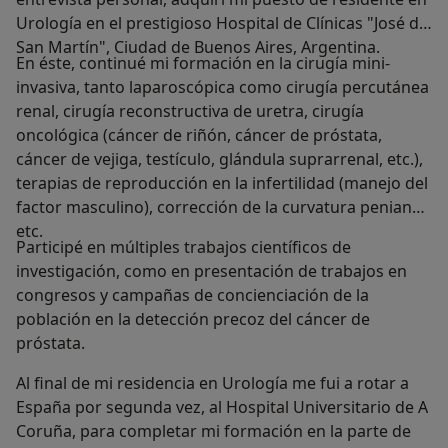
Urología en el prestigioso Hospital de Clínicas "José de
San Martín", Ciudad de Buenos Aires, Argentina.
En éste, continué mi formación en la cirugía mini-
invasiva, tanto laparoscópica como cirugía percutánea
renal, cirugía reconstructiva de uretra, cirugía
oncológica (cáncer de riñón, cáncer de próstata,
cáncer de vejiga, testículo, glándula suprarrenal, etc.),
terapias de reproducción en la infertilidad (manejo del
factor masculino), corrección de la curvatura peniana,
etc.
Participé en múltiples trabajos científicos de
investigación, como en presentación de trabajos en
congresos y campañas de concienciación de la
población en la detección precoz del cáncer de
próstata.
Al final de mi residencia en Urología me fui a rotar a
España por segunda vez, al Hospital Universitario de A
Coruña, para completar mi formación en la parte de