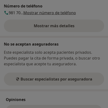
Número de teléfono
981 70...
Mostrar número de teléfono
Mostrar más detalles
sobre la dirección
No se aceptan aseguradoras
Este especialista solo acepta pacientes privados.
Puedes pagar la cita de forma privada, o buscar otro
especialista que acepte tu aseguradora.
Buscar especialistas por aseguradora
Opiniones