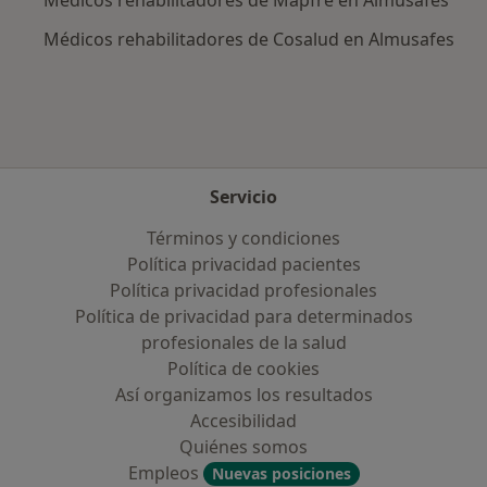
Médicos rehabilitadores de Mapfre en Almusafes
Médicos rehabilitadores de Cosalud en Almusafes
Servicio
Términos y condiciones
Política privacidad pacientes
Política privacidad profesionales
Política de privacidad para determinados
profesionales de la salud
Política de cookies
Así organizamos los resultados
Accesibilidad
Quiénes somos
Empleos
Nuevas posiciones