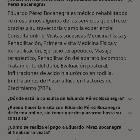
Pérez Bocanegra?
Eduardo Pérez Bocanegra es médico rehabilitador.
Te mostramos algunos de los servicios que ofrece
gracias a su trayectoria y amplia experiencia:
Consulta online, Visitas sucesivas Medicina Física y
Rehabilitación, Primera visita Medicina Física y
Rehabilitación, Ejercicio terapéutico, Masaje
terapéutico, Rehabilitación del aparato locomotor,
Tratamiento del dolor, Evaluación postural,
Infiltraciones de acido hialurónico en rodilla,
Infiltraciones de Plasma Rico en Factores de
Crecimiento (PRP).
¿Dónde está la consulta de Eduardo Pérez Bocanegra?
¿Puedo hacer la visita con Eduardo Pérez Bocanegra
de forma online, sin tener que desplazarme hasta su
consulta?
¿Cómo se realiza el pago a Eduardo Pérez Bocanegra
al finalizar la visita?