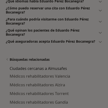
¿Qué idiomas habla Eduardo Pérez Bocanegra?
¿Cómo puedo reservar una cita con Eduardo Pérez
Bocanegra?
¿Para cuándo podría visitarme con Eduardo Pérez
Bocanegra?
¿Qué opinan los pacientes de Eduardo Pérez
Bocanegra?
¿Qué aseguradoras acepta Eduardo Pérez Bocanegra?
Búsquedas relacionadas
Ciudades cercanas a Almusafes
Médicos rehabilitadores Valencia
Médicos rehabilitadores Alzira
Médicos rehabilitadores Torrent
Médicos rehabilitadores Gandía