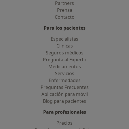
Partners
Prensa
Contacto
Para los pacientes
Especialistas
Clínicas
Seguros médicos
Pregunta al Experto
Medicamentos
Servicios
Enfermedades
Preguntas Frecuentes
Aplicación para móvil
Blog para pacientes
Para profesionales
Precios