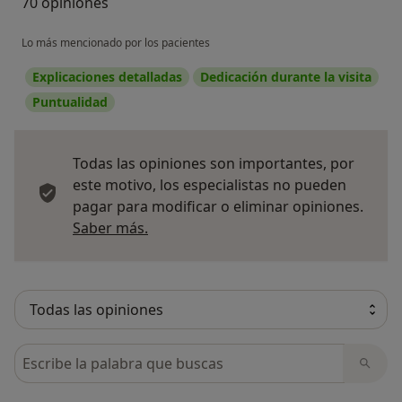
70 opiniones
Lo más mencionado por los pacientes
Explicaciones detalladas
Dedicación durante la visita
Puntualidad
Todas las opiniones son importantes, por
este motivo, los especialistas no pueden
pagar para modificar o eliminar opiniones.
Más información sobre opiniones
Saber más.
Busca en opiniones