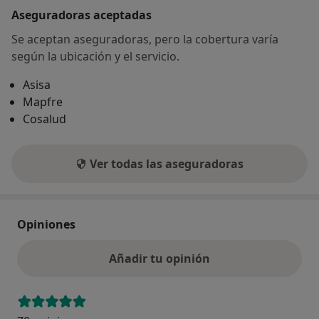
Aseguradoras aceptadas
Se aceptan aseguradoras, pero la cobertura varía
según la ubicación y el servicio.
Asisa
Mapfre
Cosalud
Ver todas las aseguradoras
Opiniones
Añadir tu opinión