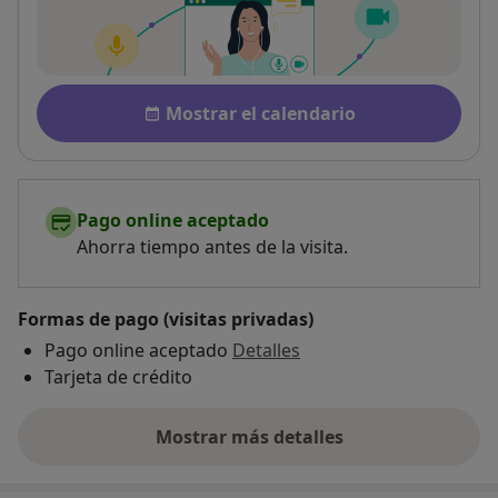
Disponibilidad
Mostrar el calendario
Pago online aceptado
Ahorra tiempo antes de la visita.
Formas de pago (visitas privadas)
Pago online aceptado
Detalles
Tarjeta de crédito
Mostrar más detalles
sobre la dirección