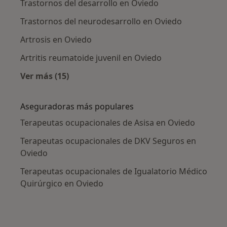
Trastornos del desarrollo en Oviedo
Trastornos del neurodesarrollo en Oviedo
Artrosis en Oviedo
Artritis reumatoide juvenil en Oviedo
Ver más (15)
Más en esta categoría: Enfermedades más tr
Aseguradoras más populares
Terapeutas ocupacionales de Asisa en Oviedo
Terapeutas ocupacionales de DKV Seguros en
Oviedo
Terapeutas ocupacionales de Igualatorio Médico
Quirúrgico en Oviedo