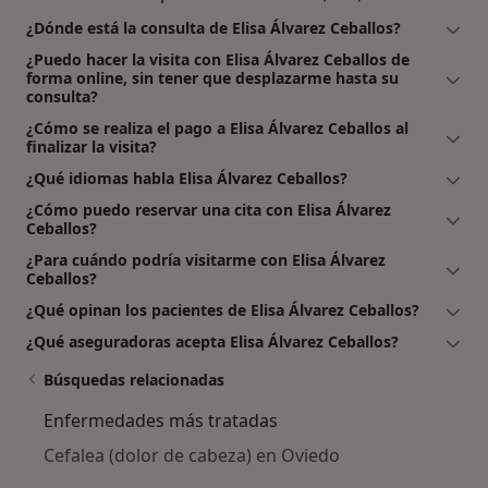
¿Dónde está la consulta de Elisa Álvarez Ceballos?
¿Puedo hacer la visita con Elisa Álvarez Ceballos de
forma online, sin tener que desplazarme hasta su
consulta?
¿Cómo se realiza el pago a Elisa Álvarez Ceballos al
finalizar la visita?
¿Qué idiomas habla Elisa Álvarez Ceballos?
¿Cómo puedo reservar una cita con Elisa Álvarez
Ceballos?
¿Para cuándo podría visitarme con Elisa Álvarez
Ceballos?
¿Qué opinan los pacientes de Elisa Álvarez Ceballos?
¿Qué aseguradoras acepta Elisa Álvarez Ceballos?
Búsquedas relacionadas
Enfermedades más tratadas
Cefalea (dolor de cabeza) en Oviedo