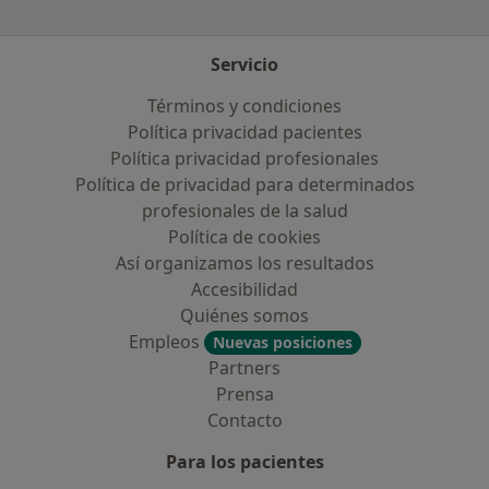
Servicio
Términos y condiciones
Política privacidad pacientes
Política privacidad profesionales
Política de privacidad para determinados
profesionales de la salud
Política de cookies
Así organizamos los resultados
Accesibilidad
Quiénes somos
Empleos
Nuevas posiciones
Partners
Prensa
Contacto
Para los pacientes