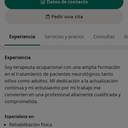
Datos de contacto
Pedir una cita
Experiencia
Servicios y precios
Consultas
A
Experiencia
Soy terapeuta ocupacional con una amplia formación
en el tratamiento de pacientes neurológicos tanto
niños como adultos. Mi dedicación a la actualización
continua y mi entusiasmo por mi trabajo me
convierten en una profesional altamente cualificada y
comprometida.
Especialista en:
Rehabilitación física