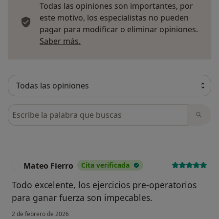
Todas las opiniones son importantes, por
este motivo, los especialistas no pueden
pagar para modificar o eliminar opiniones.
Más información sobre opiniones
Saber más.
Busca en opiniones
Mateo Fierro
Cita verificada
M
Todo excelente, los ejercicios pre-operatorios
para ganar fuerza son impecables.
2 de febrero de 2026