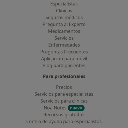
Especialistas
Clínicas
Seguros médicos
Pregunta al Experto
Medicamentos
Servicios
Enfermedades
Preguntas Frecuentes
Aplicación para móvil
Blog para pacientes
Para profesionales
Precios
Servicios para especialistas
Servicios para clínicas
Noa Notes
nuevo
Recursos gratuitos
Centro de ayuda para especialistas