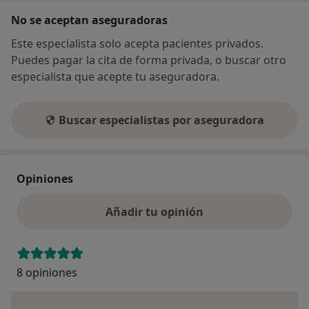
No se aceptan aseguradoras
Este especialista solo acepta pacientes privados.
Puedes pagar la cita de forma privada, o buscar otro
especialista que acepte tu aseguradora.
Buscar especialistas por aseguradora
Opiniones
Añadir tu opinión
8 opiniones