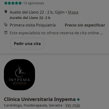
13 opiniones
Auelio del Llano 22 - 2 b, Gijón
•
Mapa
Aurelio del Llano 22- 2 b
Primera visita Psiquiatría
Precio sin especificar
Este especialista no ofrece reserva de cita online en esta dirección.
Pedir una cita
Clínica Universitaria Inypema
·
Ver más
Cardiólogo, Fisioterapeuta, Geriatra