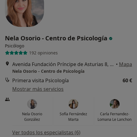
Nela Osorio - Centro de Psicología
Psicólogo
192 opiniones
Avenida Fundación Príncipe de Asturias 8, Oviedo
•
Mapa
Nela Osorio - Centro de Psicología
Primera visita Psicología
60 €
Mostrar más servicios
Nela Osorio
Sofía Fernández
Carla Fernandez-
González
Marta
Lomana Le Lanchon
Ver todos los especialistas (6)