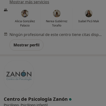
Mostrar más servicios
Alicia González
Nerea Gutiérrez
Isabel Picó Mak
Palacio
Toraño
Ningún profesional de este centro tiene citas disponibles
Mostrar perfil
Centro de Psicología Zanón
Psicólogo, Psicólogo infantil