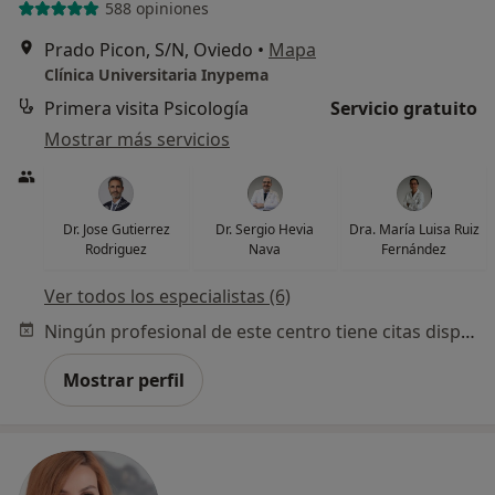
588 opiniones
Prado Picon, S/N, Oviedo
•
Mapa
Clínica Universitaria Inypema
Primera visita Psicología
Servicio gratuito
Mostrar más servicios
Dr. Jose Gutierrez
Dr. Sergio Hevia
Dra. María Luisa Ruiz
Rodriguez
Nava
Fernández
Ver todos los especialistas (6)
Ningún profesional de este centro tiene citas disponibles
Mostrar perfil