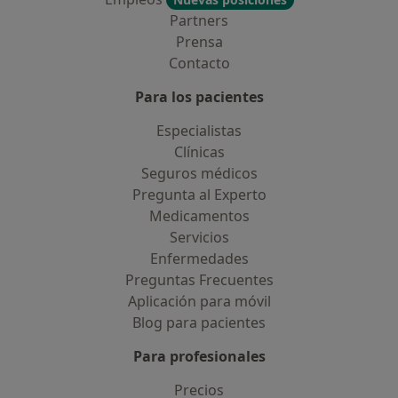
Partners
Prensa
Contacto
Para los pacientes
Especialistas
Clínicas
Seguros médicos
Pregunta al Experto
Medicamentos
Servicios
Enfermedades
Preguntas Frecuentes
Aplicación para móvil
Blog para pacientes
Para profesionales
Precios