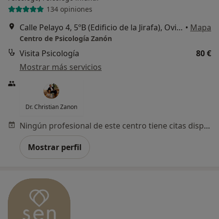
134 opiniones
Calle Pelayo 4, 5ºB (Edificio de la Jirafa), Oviedo
•
Mapa
Centro de Psicología Zanón
Visita Psicología
80 €
Mostrar más servicios
Dr. Christian Zanon
Ningún profesional de este centro tiene citas disponibles
Mostrar perfil