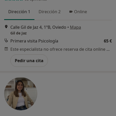
Dirección 1
Dirección 2
Online
Calle Gil de Jaz 4, 1ºB, Oviedo
•
Mapa
Gil de Jaz
Primera visita Psicología
65 €
Este especialista no ofrece reserva de cita online en esta dirección.
Pedir una cita