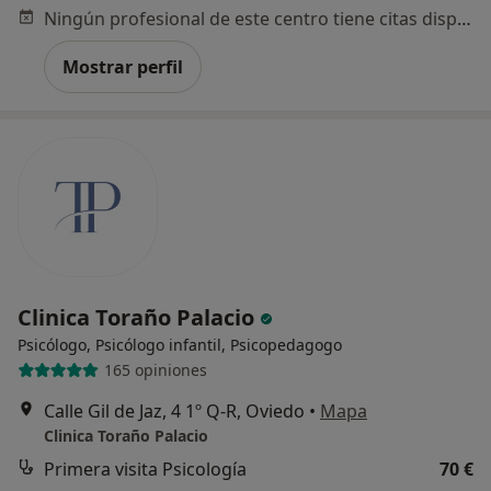
Ningún profesional de este centro tiene citas disponibles
Mostrar perfil
Clinica Toraño Palacio
Psicólogo, Psicólogo infantil, Psicopedagogo
165 opiniones
Calle Gil de Jaz, 4 1º Q-R, Oviedo
•
Mapa
Clinica Toraño Palacio
Primera visita Psicología
70 €