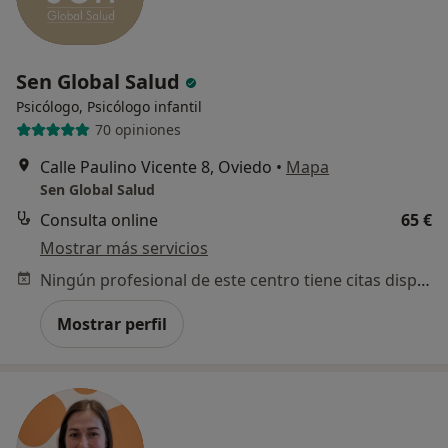
Sen Global Salud
Psicólogo, Psicólogo infantil
70 opiniones
Calle Paulino Vicente 8, Oviedo
•
Mapa
Sen Global Salud
Consulta online
65 €
Mostrar más servicios
Ningún profesional de este centro tiene citas disponibles
Mostrar perfil