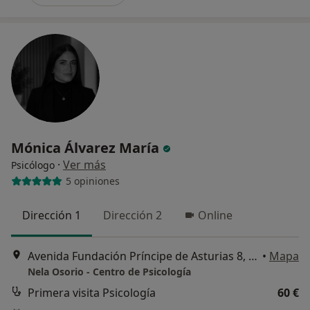
Mónica Álvarez María
·
Ver más
Psicólogo
5 opiniones
Dirección 1
Dirección 2
Online
Avenida Fundación Príncipe de Asturias 8, Oviedo
•
Mapa
Nela Osorio - Centro de Psicología
Primera visita Psicología
60 €