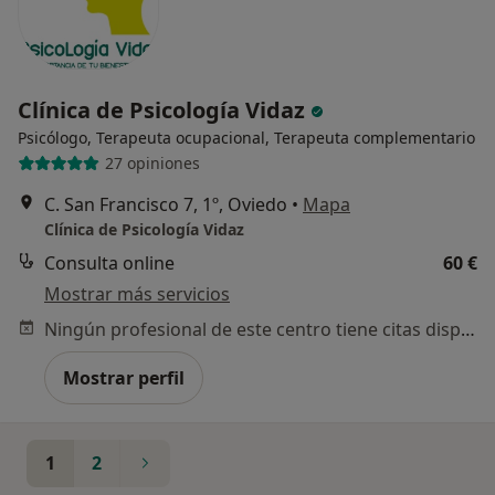
Clínica de Psicología Vidaz
Psicólogo, Terapeuta ocupacional, Terapeuta complementario
27 opiniones
C. San Francisco 7, 1º, Oviedo
•
Mapa
Clínica de Psicología Vidaz
Consulta online
60 €
Mostrar más servicios
Ningún profesional de este centro tiene citas disponibles
Mostrar perfil
1
2