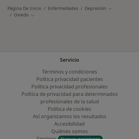
Página De Inicio
Enfermedades
Depresión
Cambiar de ci
Oviedo
Cambiar de ciudad
Servicio
Términos y condiciones
Política privacidad pacientes
Política privacidad profesionales
Política de privacidad para determinados
profesionales de la salud
Política de cookies
Así organizamos los resultados
Accesibilidad
Quiénes somos
Empleos
Nuevas posiciones