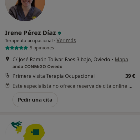
Irene Pérez Díaz
·
Ver más
Terapeuta ocupacional
8 opiniones
C/ José Ramón Tolivar Faes 3 bajo, Oviedo
•
Mapa
anda CONMiGO Oviedo
Primera visita Terapia Ocupacional
39 €
Este especialista no ofrece reserva de cita online en esta dirección.
Pedir una cita